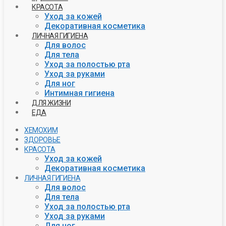
КРАСОТА
Уход за кожей
Декоративная косметика
ЛИЧНАЯ ГИГИЕНА
Для волос
Для тела
Уход за полостью рта
Уход за руками
Для ног
Интимная гигиена
ДЛЯ ЖИЗНИ
ЕДА
ХЕМОХИМ
ЗДОРОВЬЕ
КРАСОТА
Уход за кожей
Декоративная косметика
ЛИЧНАЯ ГИГИЕНА
Для волос
Для тела
Уход за полостью рта
Уход за руками
Для ног