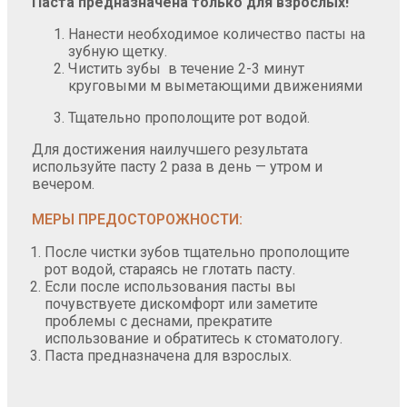
Паста предназначена только для взрослых!
Нанести необходимое количество пасты на
зубную щетку.
Чистить зубы в течение 2-3 минут
круговыми м выметающими движениями
Тщательно прополощите рот водой.
Для достижения наилучшего результата
используйте пасту 2 раза в день — утром и
вечером.
МЕРЫ ПРЕДОСТОРОЖНОСТИ:
После чистки зубов тщательно прополощите
рот водой, стараясь не глотать пасту.
Если после использования пасты вы
почувствуете дискомфорт или заметите
проблемы с деснами, прекратите
использование и обратитесь к стоматологу.
Паста предназначена для взрослых.