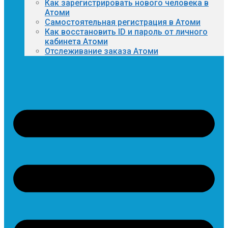
Как зарегистрировать нового человека в
Атоми
Самостоятельная регистрация в Атоми
Как восстановить ID и пароль от личного
кабинета Атоми
Отслеживание заказа Атоми