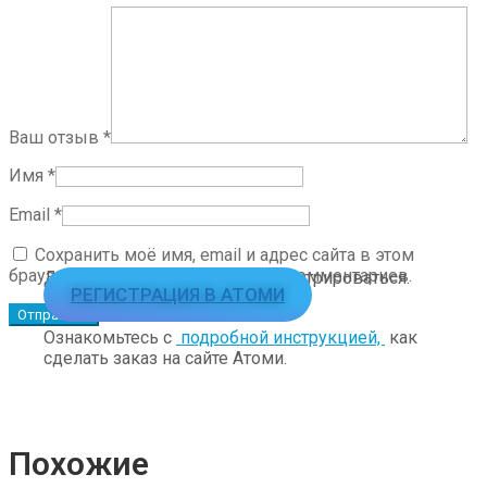
Ваш отзыв
*
Имя
*
Email
*
Сохранить моё имя, email и адрес сайта в этом
браузере для последующих моих комментариев.
Для заказа необходимо зарегистрироваться.
РЕГИСТРАЦИЯ В АТОМИ
Ознакомьтесь с
подробной инструкцией,
как
сделать заказ на сайте Атоми.
Похожие