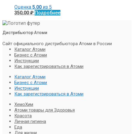
Оценка
5.00
из 5
350,00
₽
Подробнее
Дистрибьютор Атоми
Сайт официального дистрибьютора Атоми в России
Каталог Атоми
Бизнес с Атоми
Инструкции
Как зарегистрироваться в Атоми
Каталог Атоми
Бизнес с Атоми
Инструкции
Как зарегистрироваться в Атоми
ХемоХим
Атоми товары для Здоровья
Красота
Личная гигиена
Еда
Для жизни