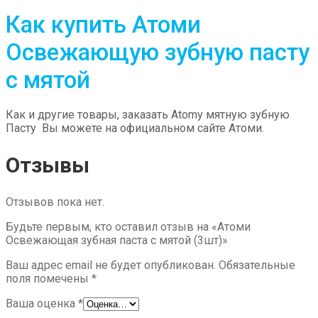
Как купить Атоми
Освежающую зубную пасту
с мятой
Как и другие товары, заказать Atomy мятную зубную
Пасту Вы можете на официальном сайте Атоми.
Отзывы
Отзывов пока нет.
Будьте первым, кто оставил отзыв на «Атоми
Освежающая зубная паста с мятой (3шт)»
Ваш адрес email не будет опубликован.
Обязательные
поля помечены
*
Ваша оценка
*