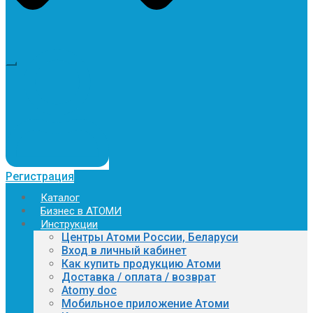
Регистрация
Каталог
Бизнес в АТОМИ
Инструкции
Центры Атоми России, Беларуси
Вход в личный кабинет
Как купить продукцию Атоми
Доставка / оплата / возврат
Atomy doc
Мобильное приложение Атоми