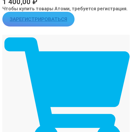
1 400,00
₽
Чтобы купить товары Атоми, требуется регистрация.
ЗАРЕГИСТРИРОВАТЬСЯ