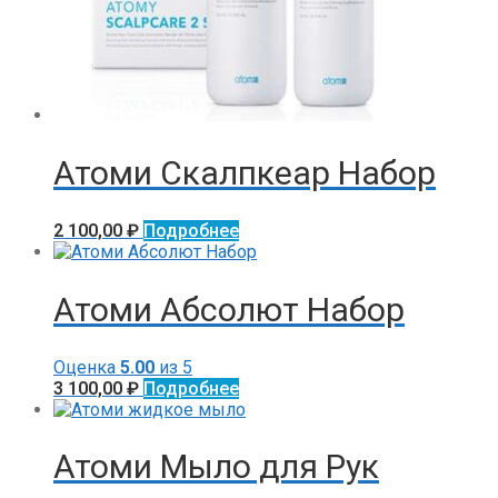
Атоми Скалпкеар Набор
2 100,00
₽
Подробнее
Атоми Абсолют Набор
Оценка
5.00
из 5
3 100,00
₽
Подробнее
Атоми Мыло для Рук