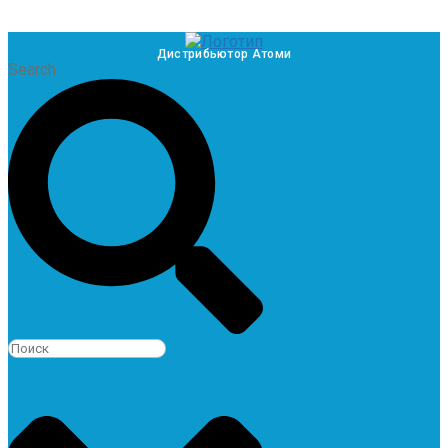
Дистрибьютор Атоми
Search