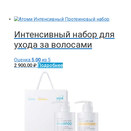
Интенсивный набор для
ухода за волосами
Оценка
5.00
из 5
2 900,00
₽
Подробнее