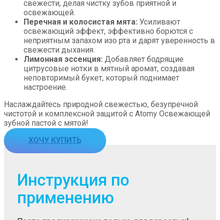
свежести, делая чистку зубов приятной и
освежающей.
Перечная и колосистая мята:
Усиливают
освежающий эффект, эффективно борются с
неприятным запахом изо рта и дарят уверенность в
свежести дыхания.
Лимонная эссенция:
Добавляет бодрящие
цитрусовые нотки в мятный аромат, создавая
неповторимый букет, который поднимает
настроение.
Наслаждайтесь природной свежестью, безупречной
чистотой и комплексной защитой с Atomy Освежающей
зубной пастой с мятой!
ХОЧУ КУПИТЬ
Инструкция по
применению