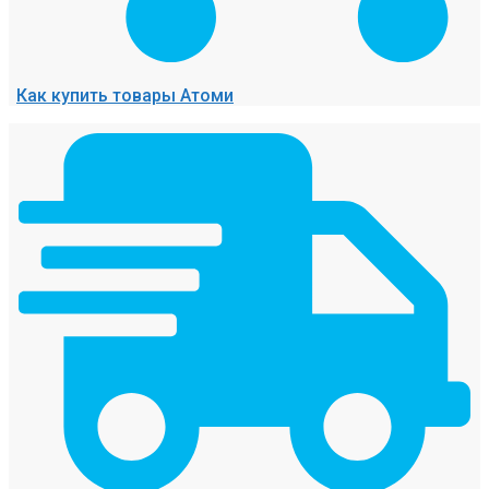
Как купить товары Атоми