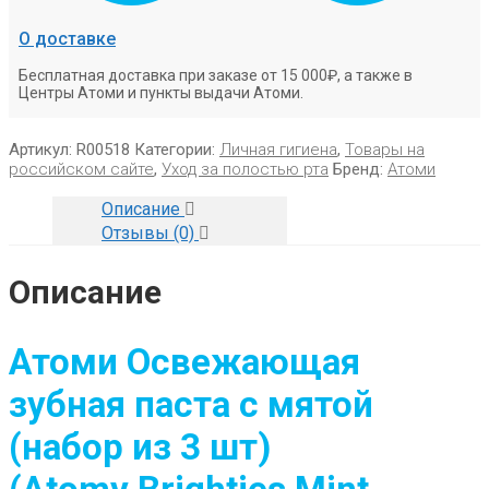
О доставке
Бесплатная доставка при заказе от 15 000₽, а также в
Центры Атоми и пункты выдачи Атоми.
Артикул:
R00518
Категории:
Личная гигиена
,
Товары на
российском сайте
,
Уход за полостью рта
Бренд:
Атоми
Описание
Отзывы (0)
Описание
Атоми Освежающая
зубная паста с мятой
(набор из 3 шт)