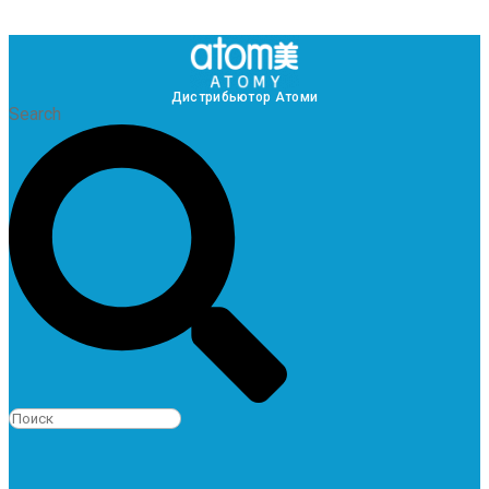
Дистрибьютор Атоми
Search