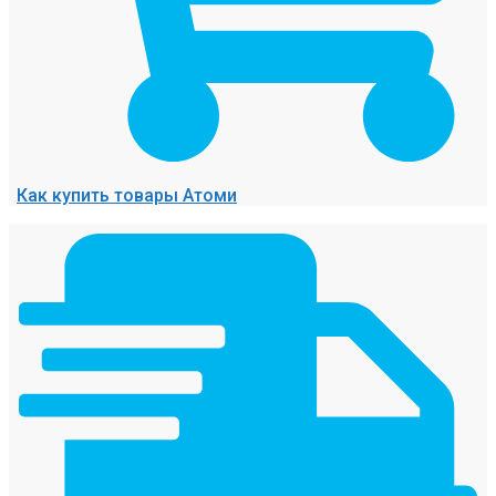
Как купить товары Атоми