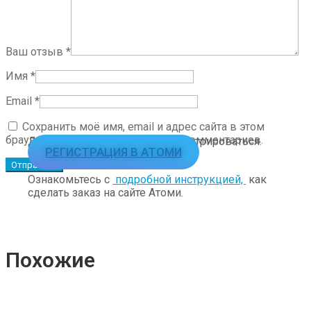
Ваш отзыв
*
Имя
*
Email
*
Сохранить моё имя, email и адрес сайта в этом
браузере для последующих моих комментариев.
Для заказа необходимо зарегистрироваться.
РЕГИСТРАЦИЯ В АТОМИ
Ознакомьтесь с
подробной инструкцией,
как
сделать заказ на сайте Атоми.
Похожие