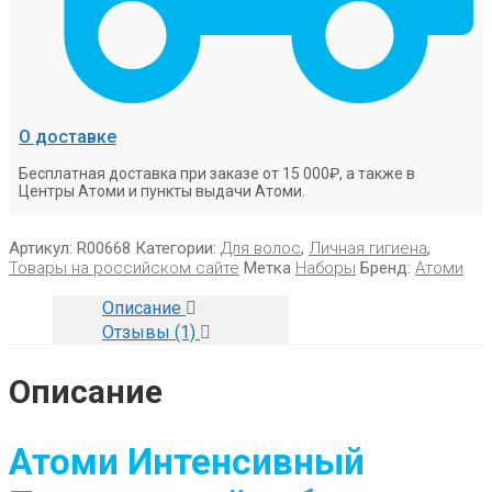
О доставке
Бесплатная доставка при заказе от 15 000₽, а также в
Центры Атоми и пункты выдачи Атоми.
Артикул:
R00668
Категории:
Для волос
,
Личная гигиена
,
Товары на российском сайте
Метка
Наборы
Бренд:
Атоми
Описание
Отзывы (1)
Описание
Атоми Интенсивный