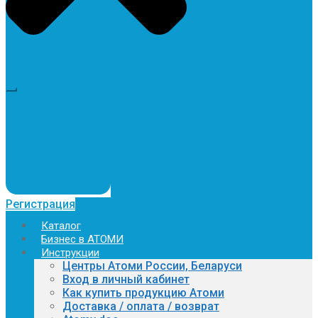
Регистрация
Каталог
Бизнес в АТОМИ
Инструкции
Центры Атоми России, Беларуси
Вход в личный кабинет
Как купить продукцию Атоми
Доставка / оплата / возврат