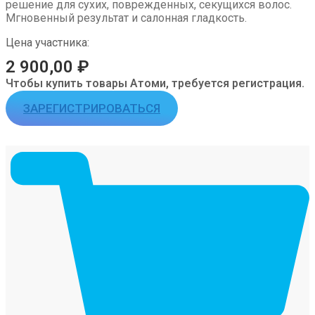
решение для сухих, поврежденных, секущихся волос.
Мгновенный результат и салонная гладкость.
Цена участника:
2 900,00
₽
Чтобы купить товары Атоми, требуется регистрация.
ЗАРЕГИСТРИРОВАТЬСЯ