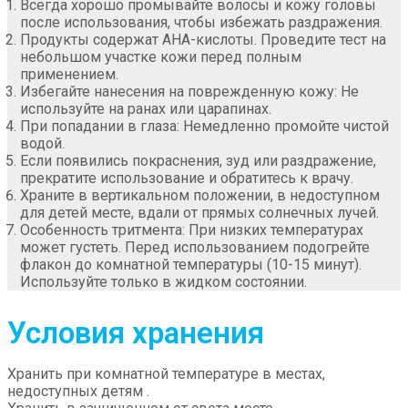
Всегда хорошо промывайте волосы и кожу головы
после использования, чтобы избежать раздражения.
Продукты содержат AHA-кислоты. Проведите тест на
небольшом участке кожи перед полным
применением.
Избегайте нанесения на поврежденную кожу: Не
используйте на ранах или царапинах.
При попадании в глаза: Немедленно промойте чистой
водой.
Если появились покраснения, зуд или раздражение,
прекратите использование и обратитесь к врачу.
Храните в вертикальном положении, в недоступном
для детей месте, вдали от прямых солнечных лучей.
Особенность тритмента: При низких температурах
может густеть. Перед использованием подогрейте
флакон до комнатной температуры (10-15 минут).
Используйте только в жидком состоянии.
Условия хранения
Хранить при комнатной температуре в местах,
недоступных детям .