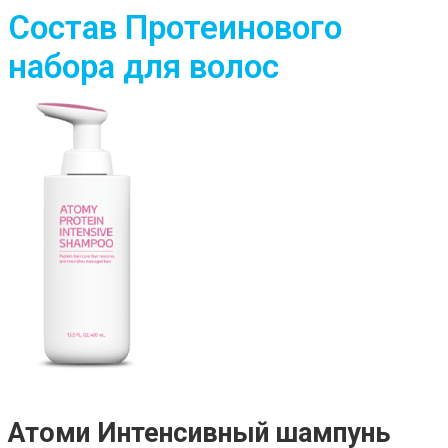
Состав Протеинового
набора для волос
Атоми Интенсивный шампунь