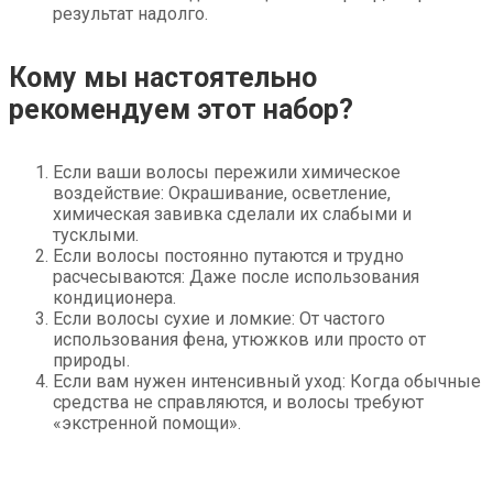
результат надолго.
Кому мы настоятельно
рекомендуем этот набор?
Если ваши волосы пережили химическое
воздействие: Окрашивание, осветление,
химическая завивка сделали их слабыми и
тусклыми.
Если волосы постоянно путаются и трудно
расчесываются: Даже после использования
кондиционера.
Если волосы сухие и ломкие: От частого
использования фена, утюжков или просто от
природы.
Если вам нужен интенсивный уход: Когда обычные
средства не справляются, и волосы требуют
«экстренной помощи».