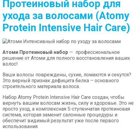
Протеиновый набор для
ухода за волосами
(Atomy
Protein Intensive Hair Care)
Атоми Протеиновый набор
— профессиональное
решение от Атоми для полного восстановления ваших
волос!
Ваши волосы повреждены, сухие, ломаются и секутся?
Это верный признак дефицита белка – основного
строительного материала волоса.
Набор Atomy Protein Intensive Hair Care создан, чтобы
вернуть вашим волосам жизнь, силу и здоровье. Это не
просто уход, а комплексная 5-ступенчатая протеиновая
система, которая заменит салонные процедуры и
обеспечит видимый результат уже после первого
использования.