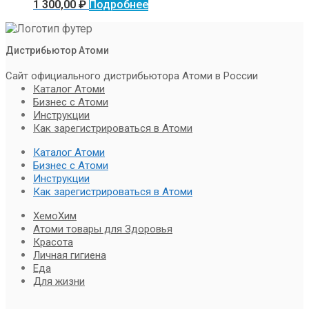
1 300,00
₽
Подробнее
Дистрибьютор Атоми
Сайт официального дистрибьютора Атоми в России
Каталог Атоми
Бизнес с Атоми
Инструкции
Как зарегистрироваться в Атоми
Каталог Атоми
Бизнес с Атоми
Инструкции
Как зарегистрироваться в Атоми
ХемоХим
Атоми товары для Здоровья
Красота
Личная гигиена
Еда
Для жизни