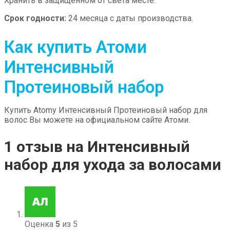
Хранить в защищенном от света месте.
Срок годности:
24 месяца с даты производства.
Как купить Атоми
Интенсивный
Протеиновый набор
Купить Atomy Интенсивный Протеиновый набор для
волос Вы можете на официальном сайте Атоми.
1 отзыв на
Интенсивный
набор для ухода за волосами
Оценка
5
из 5