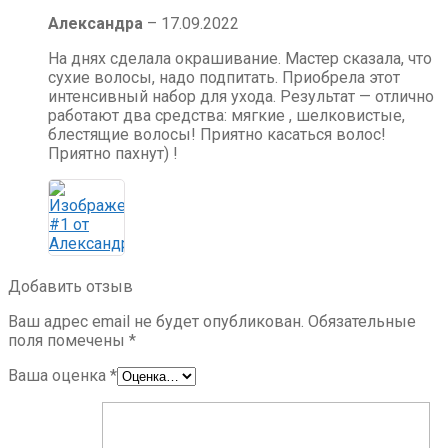
Александра
–
17.09.2022
На днях сделала окрашивание. Мастер сказала, что
сухие волосы, надо подпитать. Приобрела этот
интенсивный набор для ухода. Результат — отлично
работают два средства: мягкие , шелковистые,
блестящие волосы! Приятно касаться волос!
Приятно пахнут) !
Добавить отзыв
Ваш адрес email не будет опубликован.
Обязательные
поля помечены
*
Ваша оценка
*