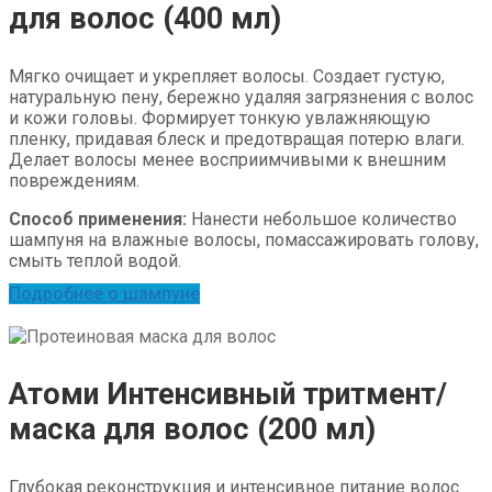
для волос (400 мл)
Мягко очищает и укрепляет волосы. Создает густую,
натуральную пену, бережно удаляя загрязнения с волос
и кожи головы. Формирует тонкую увлажняющую
пленку, придавая блеск и предотвращая потерю влаги.
Делает волосы менее восприимчивыми к внешним
повреждениям.
Способ применения:
Нанести небольшое количество
шампуня на влажные волосы, помассажировать голову,
смыть теплой водой.
Подробнее о шампуне
Атоми Интенсивный тритмент/
маска для волос (200 мл)
Глубокая реконструкция и интенсивное питание волос