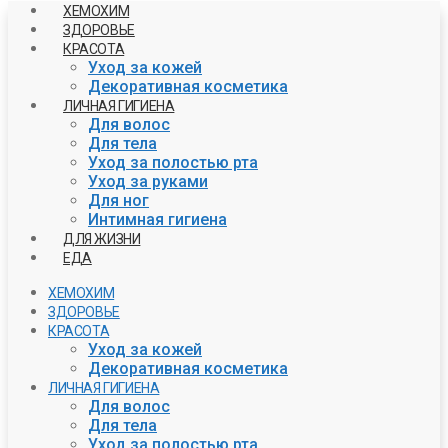
ХЕМОХИМ
ЗДОРОВЬЕ
КРАСОТА
Уход за кожей
Декоративная косметика
ЛИЧНАЯ ГИГИЕНА
Для волос
Для тела
Уход за полостью рта
Уход за руками
Для ног
Интимная гигиена
ДЛЯ ЖИЗНИ
ЕДА
ХЕМОХИМ
ЗДОРОВЬЕ
КРАСОТА
Уход за кожей
Декоративная косметика
ЛИЧНАЯ ГИГИЕНА
Для волос
Для тела
Уход за полостью рта