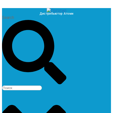
Дистрибьютор Атоми
Search