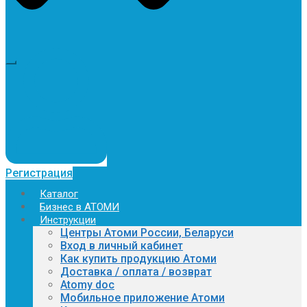
Регистрация
Каталог
Бизнес в АТОМИ
Инструкции
Центры Атоми России, Беларуси
Вход в личный кабинет
Как купить продукцию Атоми
Доставка / оплата / возврат
Atomy doc
Мобильное приложение Атоми