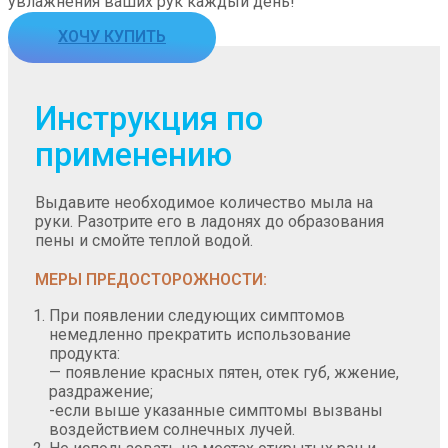
увлажнения ваших рук каждый день!
ХОЧУ КУПИТЬ
Инструкция по
применению
Выдавите необходимое количество мыла на
руки. Разотрите его в ладонях до образования
пены и смойте теплой водой.
МЕРЫ ПРЕДОСТОРОЖНОСТИ:
При появлении следующих симптомов
немедленно прекратить использование
продукта:
— появление красных пятен, отек губ, жжение,
раздражение;
-если выше указанные симптомы вызваны
воздействием солнечных лучей.