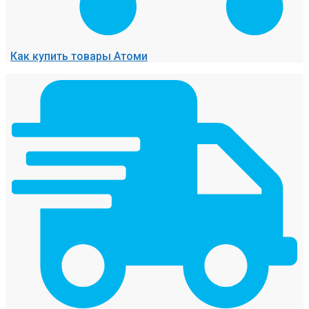
Как купить товары Атоми