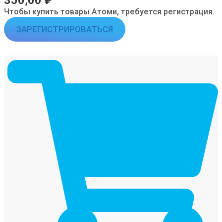
350,00
₽
Чтобы купить товары Атоми, требуется регистрация.
ЗАРЕГИСТРИРОВАТЬСЯ