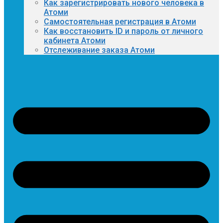
Как зарегистрировать нового человека в
Атоми
Самостоятельная регистрация в Атоми
Как восстановить ID и пароль от личного
кабинета Атоми
Отслеживание заказа Атоми