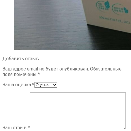
Добавить отзыв
Ваш адрес email не будет опубликован.
Обязательные
поля помечены
*
Ваша оценка
*
Ваш отзыв
*