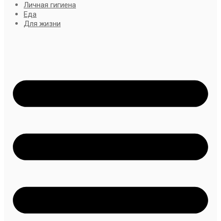
Личная гигиена
Еда
Для жизни