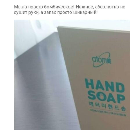
Мыло просто бомбическое! Нежное, абсолютно не
сушит руки, а запах просто шикарный!