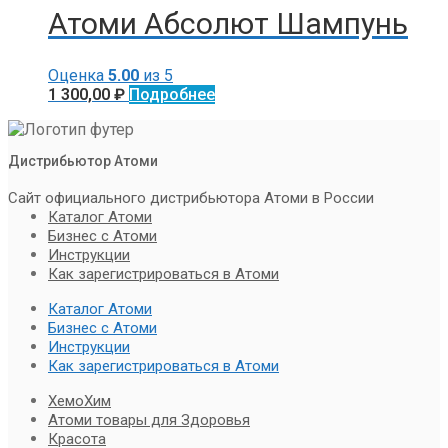
Атоми Абсолют Шампунь
Оценка
5.00
из 5
1 300,00
₽
Подробнее
Дистрибьютор Атоми
Сайт официального дистрибьютора Атоми в России
Каталог Атоми
Бизнес с Атоми
Инструкции
Как зарегистрироваться в Атоми
Каталог Атоми
Бизнес с Атоми
Инструкции
Как зарегистрироваться в Атоми
ХемоХим
Атоми товары для Здоровья
Красота