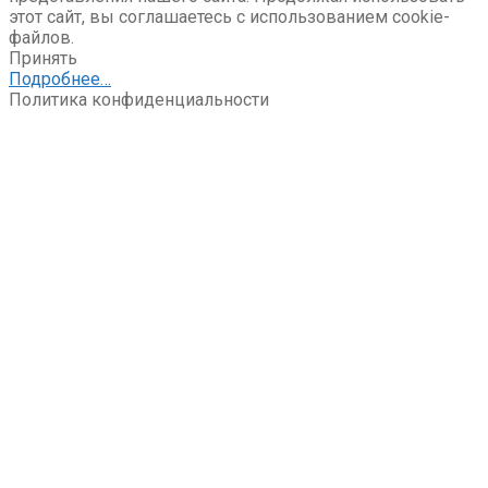
этот сайт, вы соглашаетесь с использованием cookie-
файлов.
Принять
Подробнее…
Политика конфиденциальности