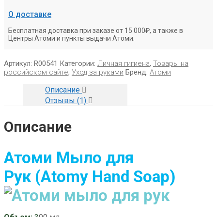
О доставке
Бесплатная доставка при заказе от 15 000₽, а также в
Центры Атоми и пункты выдачи Атоми.
Артикул:
R00541
Категории:
Личная гигиена
,
Товары на
российском сайте
,
Уход за руками
Бренд:
Атоми
Описание
Отзывы (1)
Описание
Атоми Мыло для
Рук
(Atomy Hand Soap)