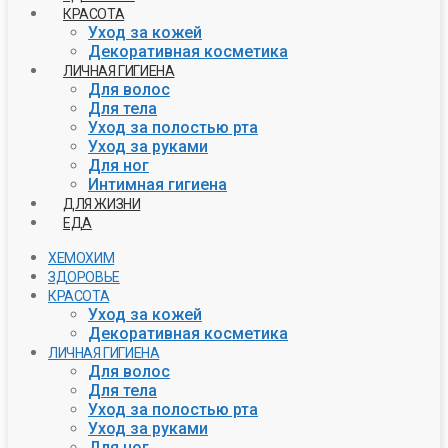
КРАСОТА
Уход за кожей
Декоративная косметика
ЛИЧНАЯ ГИГИЕНА
Для волос
Для тела
Уход за полостью рта
Уход за руками
Для ног
Интимная гигиена
ДЛЯ ЖИЗНИ
ЕДА
ХЕМОХИМ
ЗДОРОВЬЕ
КРАСОТА
Уход за кожей
Декоративная косметика
ЛИЧНАЯ ГИГИЕНА
Для волос
Для тела
Уход за полостью рта
Уход за руками
Для ног