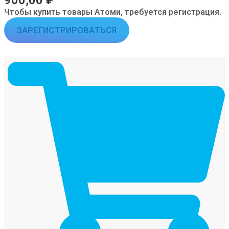
900,00
₽
Чтобы купить товары Атоми, требуется регистрация.
ЗАРЕГИСТРИРОВАТЬСЯ