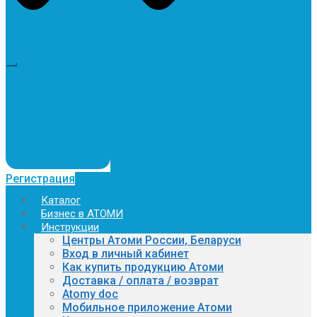
Регистрация
Каталог
Бизнес в АТОМИ
Инструкции
Центры Атоми России, Беларуси
Вход в личный кабинет
Как купить продукцию Атоми
Доставка / оплата / возврат
Atomy doc
Мобильное приложение Атоми