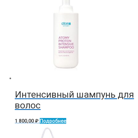
Интенсивный шампунь для
волос
1 800,00
₽
Подробнее