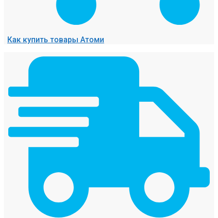
Как купить товары Атоми