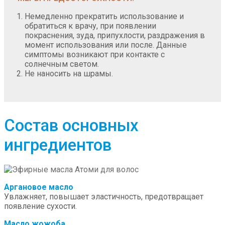
Немедленно прекратить использование и
обратиться к врачу, при появлении
покраснения, зуда, припухлости, раздражения в
момент использования или после. Данные
симптомы возникают при контакте с
солнечным светом.
Не наносить на шрамы.
Состав основных
ингредиентов
Аргановое масло
Увлажняет, повышает эластичность, предотвращает
появление сухости.
Масло жожоба