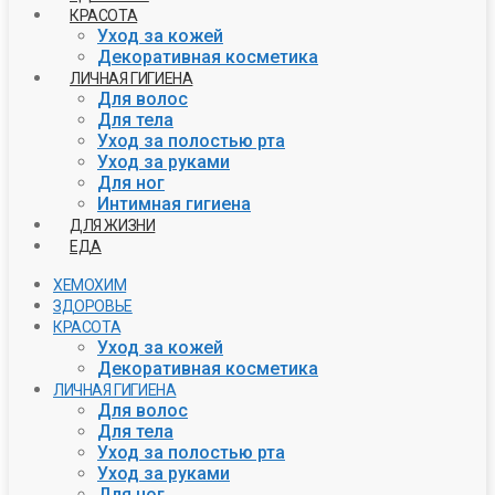
КРАСОТА
Уход за кожей
Декоративная косметика
ЛИЧНАЯ ГИГИЕНА
Для волос
Для тела
Уход за полостью рта
Уход за руками
Для ног
Интимная гигиена
ДЛЯ ЖИЗНИ
ЕДА
ХЕМОХИМ
ЗДОРОВЬЕ
КРАСОТА
Уход за кожей
Декоративная косметика
ЛИЧНАЯ ГИГИЕНА
Для волос
Для тела
Уход за полостью рта
Уход за руками
Для ног