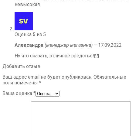
невысокая.
Оценка
5
из 5
Александра
(менеджер магазина)
–
17.09.2022
Ну что сказать, отличное средство!🙌
Добавить отзыв
Ваш адрес email не будет опубликован.
Обязательные
поля помечены
*
Ваша оценка
*