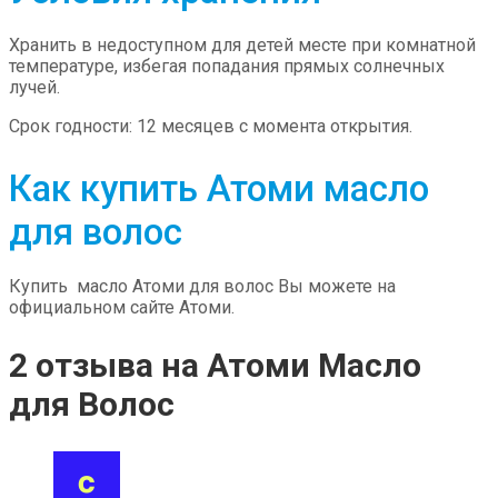
Хранить в недоступном для детей месте при комнатной
температуре, избегая попадания прямых солнечных
лучей.
Срок годности: 12 месяцев с момента открытия.
Как купить Атоми масло
для волос
Купить масло Атоми для волос Вы можете на
официальном сайте Атоми.
2 отзыва на
Атоми Масло
для Волос