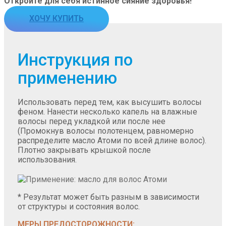
Откройте для себя истинное сияние здоровья!
ХОЧУ КУПИТЬ
Инструкция по
применению
Использовать перед тем, как высушить волосы
феном. Нанести несколько капель на влажные
волосы перед укладкой или после нее
(Промокнув волосы полотенцем, равномерно
распределите масло Атоми по всей длине волос).
Плотно закрывать крышкой после
использования.
* Результат может быть разным в зависимости
от структуры и состояния волос.
МЕРЫ ПРЕДОСТОРОЖНОСТИ: