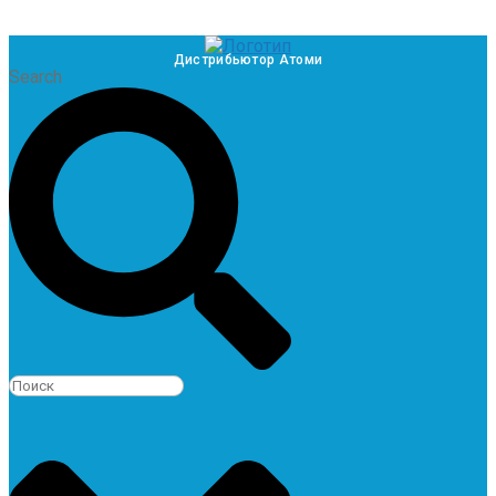
Дистрибьютор Атоми
Search