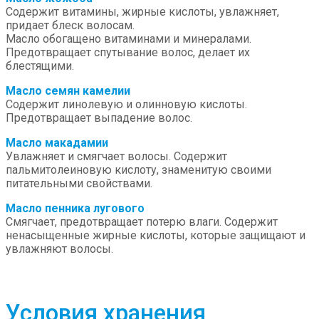
Содержит витамины, жирные кислоты, увлажняет,
придает блеск волосам.
Масло обогащено витаминами и минералами.
Предотвращает спутывание волос, делает их
блестящими.
Масло семян камелии
Содержит линолевую и олинновую кислоты.
Предотвращает выпадение волос.
Масло макадамии
Увлажняет и смягчает волосы. Содержит
пальмитолеиновую кислоту, знаменитую своими
питательными свойствами.
Масло пенника лугового
Смягчает, предотвращает потерю влаги. Содержит
ненасыщенные жирные кислоты, которые защищают и
увлажняют волосы.
Условия хранения