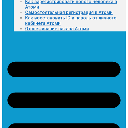
Как зарегистрировать нового человека в
Атоми
Самостоятельная регистрация в Атоми
Как восстановить ID и пароль от личного
кабинета Атоми
Отслеживание заказа Атоми