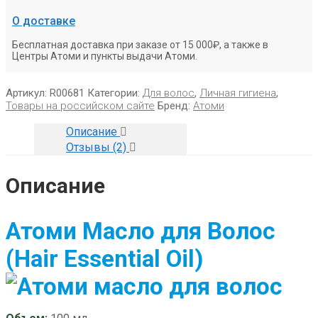
О доставке
Бесплатная доставка при заказе от 15 000₽, а также в
Центры Атоми и пункты выдачи Атоми.
Артикул:
R00681
Категории:
Для волос
,
Личная гигиена
,
Товары на российском сайте
Бренд:
Атоми
Описание
Отзывы (2)
Описание
Атоми Масло для Волос
(Hair Essential Oil)