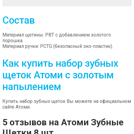
Состав
Материал щетины: PBT с добавлением золотого
порошка.
Материал ручки: PCTG (безопасный эко-пластик).
Как купить набор зубных
щеток Атоми с золотым
напылением
Купить набор зубных щеток Вы можете на официальном
сайте Атоми.
5 отзывов на
Атоми Зубные
Щетки 8 шт