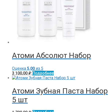
Атоми Абсолют Набор
Оценка
5.00
из 5
3 100,00
₽
Подробнее
Атоми Зубная Паста Набор
5 шт