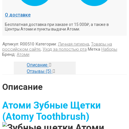
О доставке
Бесплатная доставка при заказе от 15 000₽, а также в
Центры Атоми и пункты выдачи Атоми.
Артикул:
R00510
Категории:
Личная гигиена
,
Товары на
российском сайте
,
Уход за полостью рта
Метка
Наборы
Бренд:
Атоми
Описание
Отзывы (5)
Описание
Атоми Зубные
Щетки
(Atomy Toothbrush)