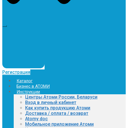
Регистрация
Каталог
Бизнес в АТОМИ
Инструкции
Центры Атоми России, Беларуси
Вход в личный кабинет
Как купить продукцию Атоми
Доставка / оплата / возврат
Atomy doc
Мобильное приложение Атоми