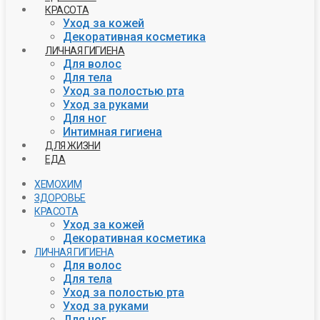
КРАСОТА
Уход за кожей
Декоративная косметика
ЛИЧНАЯ ГИГИЕНА
Для волос
Для тела
Уход за полостью рта
Уход за руками
Для ног
Интимная гигиена
ДЛЯ ЖИЗНИ
ЕДА
ХЕМОХИМ
ЗДОРОВЬЕ
КРАСОТА
Уход за кожей
Декоративная косметика
ЛИЧНАЯ ГИГИЕНА
Для волос
Для тела
Уход за полостью рта
Уход за руками
Для ног