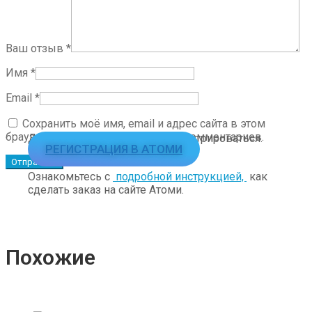
Ваш отзыв
*
Имя
*
Email
*
Сохранить моё имя, email и адрес сайта в этом
браузере для последующих моих комментариев.
Для заказа необходимо зарегистрироваться.
РЕГИСТРАЦИЯ В АТОМИ
Ознакомьтесь с
подробной инструкцией,
как
сделать заказ на сайте Атоми.
Похожие