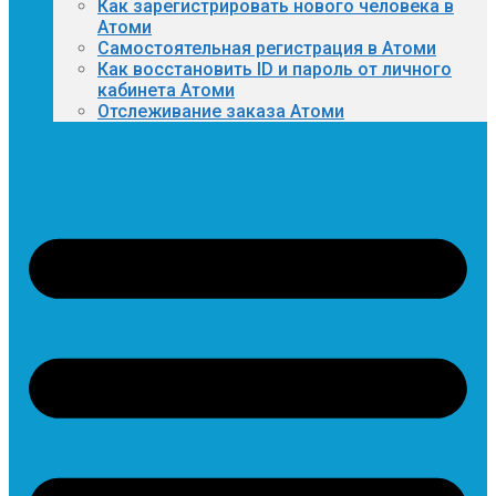
Как зарегистрировать нового человека в
Атоми
Самостоятельная регистрация в Атоми
Как восстановить ID и пароль от личного
кабинета Атоми
Отслеживание заказа Атоми