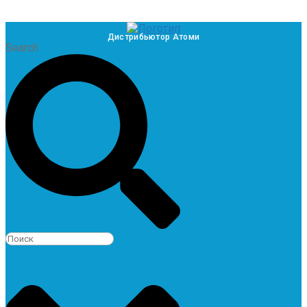
Дистрибьютор Атоми
Search