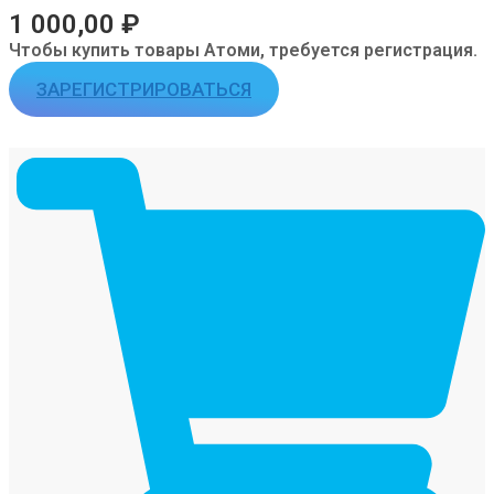
1 000,00
₽
Чтобы купить товары Атоми, требуется регистрация.
ЗАРЕГИСТРИРОВАТЬСЯ