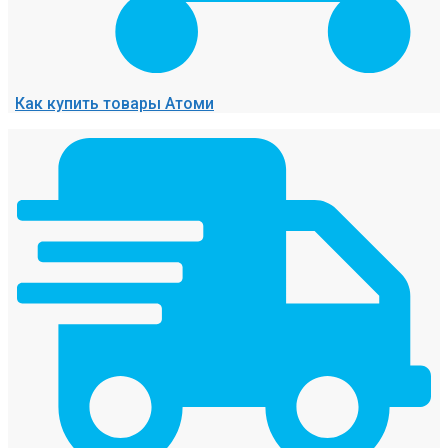
Как купить товары Атоми