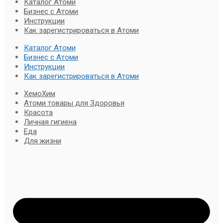
Каталог Атоми
Бизнес с Атоми
Инструкции
Как зарегистрироваться в Атоми
Каталог Атоми
Бизнес с Атоми
Инструкции
Как зарегистрироваться в Атоми
ХемоХим
Атоми товары для Здоровья
Красота
Личная гигиена
Еда
Для жизни