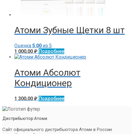
Атоми Зубные Щетки 8 шт
Оценка
5.00
из 5
1 000,00
₽
Подробнее
Атоми Абсолют
Кондиционер
1 300,00
₽
Подробнее
Дистрибьютор Атоми
Сайт официального дистрибьютора Атоми в России