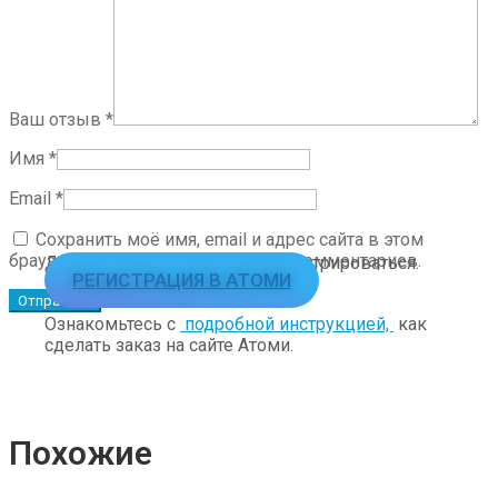
Ваш отзыв
*
Имя
*
Email
*
Сохранить моё имя, email и адрес сайта в этом
браузере для последующих моих комментариев.
Для заказа необходимо зарегистрироваться.
РЕГИСТРАЦИЯ В АТОМИ
Ознакомьтесь с
подробной инструкцией,
как
сделать заказ на сайте Атоми.
Похожие