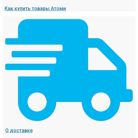
Как купить товары Атоми
О доставке