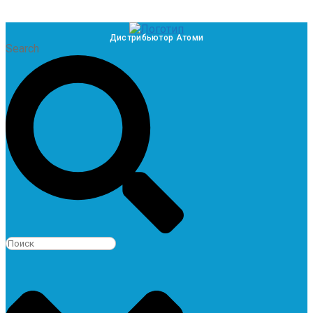
Дистрибьютор Атоми
Search