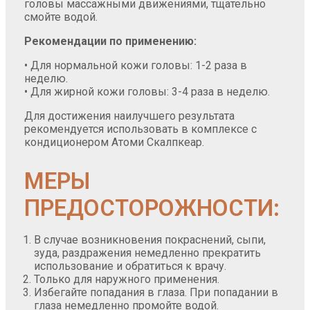
головы массажными движениями, тщательно
смойте водой.
Рекомендации по применению:
• Для нормальной кожи головы: 1-2 раза в
неделю.
• Для жирной кожи головы: 3-4 раза в неделю.
Для достижения наилучшего результата
рекомендуется использовать в комплексе с
кондиционером Атоми Скалпкеар.
МЕРЫ
ПРЕДОСТОРОЖНОСТИ:
В случае возникновения покраснений, сыпи,
зуда, раздражения немедленно прекратить
использование и обратиться к врачу.
Только для наружного применения.
Избегайте попадания в глаза. При попадании в
глаза немедленно промойте водой.