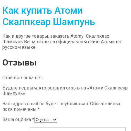
Как купить Атоми
Скалпкеар Шампунь
Как и другие товары, заказать Atomy Скалпкеар
Шампунь Вы можете на официальном сайте Атоми на
русском языке.
Отзывы
Отзывов пока нет.
Будьте первым, кто оставил отзыв на «Атоми Скалпкеар
Шампунь»
Ваш адрес email не будет опубликован.
Обязательные
поля помечены
*
Ваша оценка
*