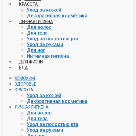
КРАСОТА
Уход за кожей
Декоративная косметика
ЛИЧНАЯ ГИГИЕНА
Для волос
Для тела
Уход за полостью рта
Уход за руками
Для ног
Интимная гигиена
ДЛЯ ЖИЗНИ
ЕДА
ХЕМОХИМ
ЗДОРОВЬЕ
КРАСОТА
Уход за кожей
Декоративная косметика
ЛИЧНАЯ ГИГИЕНА
Для волос
Для тела
Уход за полостью рта
Уход за руками
Для ног