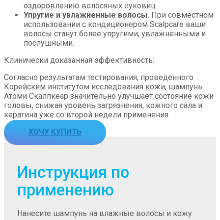
оздоровлению волосяных луковиц.
Упругие и увлажненные волосы.
При совместном
использовании с кондиционером Scalpcare ваши
волосы станут более упругими, увлажненными и
послушными.
Клинически доказанная эффективность:
Согласно результатам тестирования, проведенного
Корейским институтом исследования кожи, шампунь
Атоми Скалпкеар значительно улучшает состояние кожи
головы, снижая уровень загрязнения, кожного сала и
кератина уже со второй недели применения.
ХОЧУ КУПИТЬ
Инструкция по
применению
Нанесите шампунь на влажные волосы и кожу