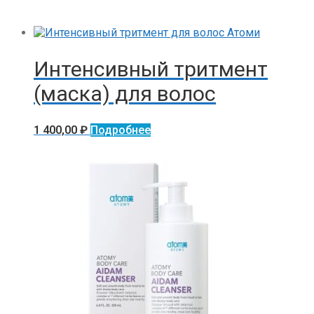
Интенсивный тритмент
(маска) для волос
1 400,00
₽
Подробнее