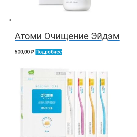
Атоми Очищение Эйдэм
500,00
₽
Подробнее