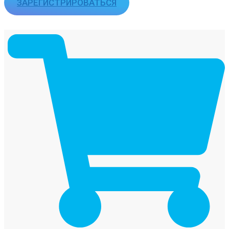
ЗАРЕГИСТРИРОВАТЬСЯ