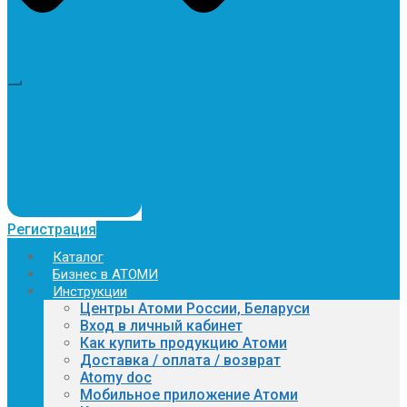
Регистрация
Каталог
Бизнес в АТОМИ
Инструкции
Центры Атоми России, Беларуси
Вход в личный кабинет
Как купить продукцию Атоми
Доставка / оплата / возврат
Atomy doc
Мобильное приложение Атоми