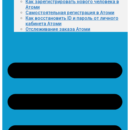
Как зарегистрировать нового человека в
Атоми
Самостоятельная регистрация в Атоми
Как восстановить ID и пароль от личного
кабинета Атоми
Отслеживание заказа Атоми