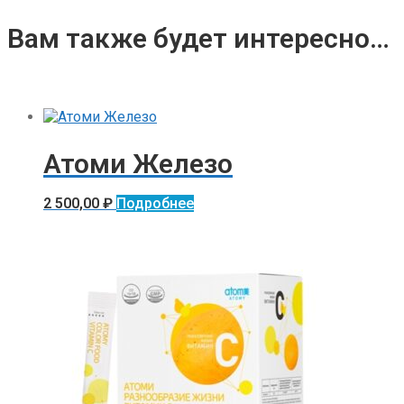
Вам также будет интересно…
Атоми Железо
2 500,00
₽
Подробнее