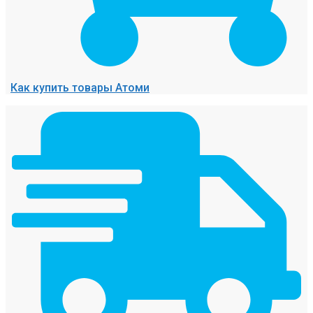
Как купить товары Атоми