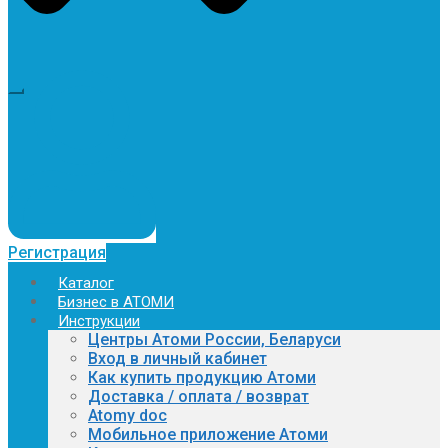
Регистрация
Каталог
Бизнес в АТОМИ
Инструкции
Центры Атоми России, Беларуси
Вход в личный кабинет
Как купить продукцию Атоми
Доставка / оплата / возврат
Atomy doc
Мобильное приложение Атоми