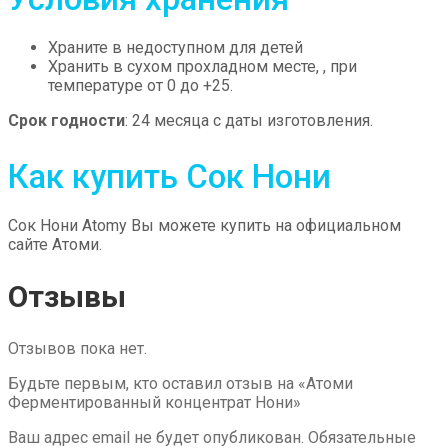
Храните в недоступном для детей
Хранить в сухом прохладном месте, , при
температуре от 0 до +25.
Срок годности
: 24 месяца с даты изготовления.
Как купить Сок Нони
Сок Нони Atomy Вы можете купить на официальном
сайте Атоми.
Отзывы
Отзывов пока нет.
Будьте первым, кто оставил отзыв на «Атоми
Ферментированный концентрат Нони»
Ваш адрес email не будет опубликован.
Обязательные