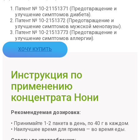
Патент № 10-21151371 (Предотвращение и
улучшение симптомов диабета).
Патент № 10-2151372 (Предотвращение и
улучшение симптомов мужской менопаузы).
Патент № 10-21513773 (Предотвращение и
улучшение симптомов аллергии).
ХОЧУ КУПИТЬ
Инструкция по
применению
концентрата Нони
Рекомендуемая дозировка:
• Принимайте 1-2 пакета в день, по 40 г в каждом.
• Наилучшее время для приема — во время еды.