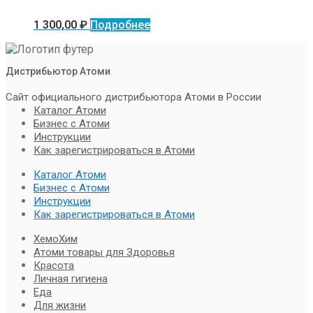
1 300,00
₽
Подробнее
Дистрибьютор Атоми
Сайт официального дистрибьютора Атоми в России
Каталог Атоми
Бизнес с Атоми
Инструкции
Как зарегистрироваться в Атоми
Каталог Атоми
Бизнес с Атоми
Инструкции
Как зарегистрироваться в Атоми
ХемоХим
Атоми товары для Здоровья
Красота
Личная гигиена
Еда
Для жизни