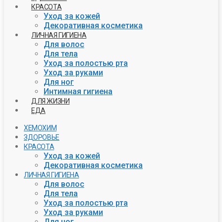
КРАСОТА
Уход за кожей
Декоративная косметика
ЛИЧНАЯ ГИГИЕНА
Для волос
Для тела
Уход за полостью рта
Уход за руками
Для ног
Интимная гигиена
ДЛЯ ЖИЗНИ
ЕДА
ХЕМОХИМ
ЗДОРОВЬЕ
КРАСОТА
Уход за кожей
Декоративная косметика
ЛИЧНАЯ ГИГИЕНА
Для волос
Для тела
Уход за полостью рта
Уход за руками
Для ног