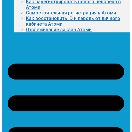
Как зарегистрировать нового человека в
Атоми
Самостоятельная регистрация в Атоми
Как восстановить ID и пароль от личного
кабинета Атоми
Отслеживание заказа Атоми