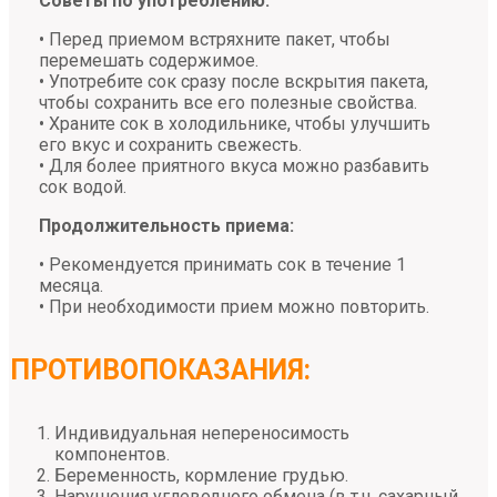
Советы по употреблению:
• Перед приемом встряхните пакет, чтобы
перемешать содержимое.
• Употребите сок сразу после вскрытия пакета,
чтобы сохранить все его полезные свойства.
• Храните сок в холодильнике, чтобы улучшить
его вкус и сохранить свежесть.
• Для более приятного вкуса можно разбавить
сок водой.
Продолжительность приема:
• Рекомендуется принимать сок в течение 1
месяца.
• При необходимости прием можно повторить.
ПРОТИВОПОКАЗАНИЯ:
Индивидуальная непереносимость
компонентов.
Беременность, кормление грудью.
Нарушения углеводного обмена (в т.ч. сахарный