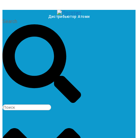
Дистрибьютор Атоми
Search