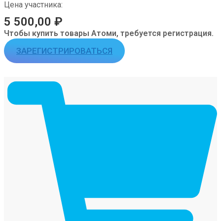
Цена участника:
5 500,00
₽
Чтобы купить товары Атоми, требуется регистрация.
ЗАРЕГИСТРИРОВАТЬСЯ