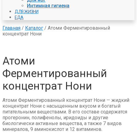
Интимная гигиена
ДЛЯ ЖИЗНИ
ЕДА
Главная
/
Каталог
/
Атоми Ферментированный
концентрат Нони
Атоми
Ферментированный
концентрат Нони
Атоми Ферментированный концентрат Нони — жидкий
концентрат Нони с насыщенным вкусом и богатый
питательными веществами. В его составе содержатся
прогеронин, полифенолы, иридоиды и другие
биологически активные вещества, а также 7 видов
минералов, 9 аминокислот и 12 витаминов.