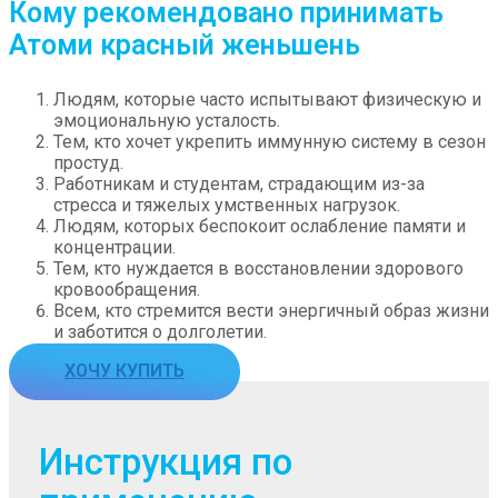
Кому рекомендовано принимать
Атоми красный женьшень
Людям, которые часто испытывают физическую и
эмоциональную усталость.
Тем, кто хочет укрепить иммунную систему в сезон
простуд.
Работникам и студентам, страдающим из-за
стресса и тяжелых умственных нагрузок.
Людям, которых беспокоит ослабление памяти и
концентрации.
Тем, кто нуждается в восстановлении здорового
кровообращения.
Всем, кто стремится вести энергичный образ жизни
и заботится о долголетии.
ХОЧУ КУПИТЬ
Инструкция по