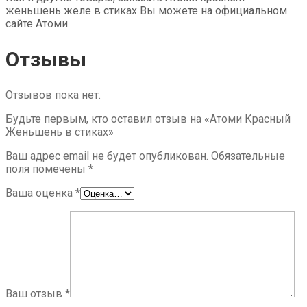
женьшень желе в стиках Вы можете на официальном
сайте Атоми.
Отзывы
Отзывов пока нет.
Будьте первым, кто оставил отзыв на «Атоми Красный
Женьшень в стиках»
Ваш адрес email не будет опубликован.
Обязательные
поля помечены
*
Ваша оценка
*
Ваш отзыв
*