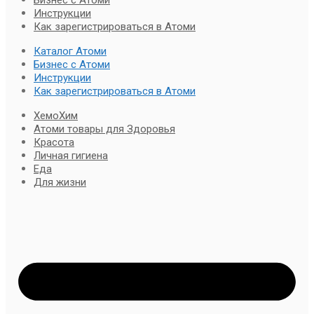
Инструкции
Как зарегистрироваться в Атоми
Каталог Атоми
Бизнес с Атоми
Инструкции
Как зарегистрироваться в Атоми
ХемоХим
Атоми товары для Здоровья
Красота
Личная гигиена
Еда
Для жизни