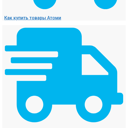
Как купить товары Атоми