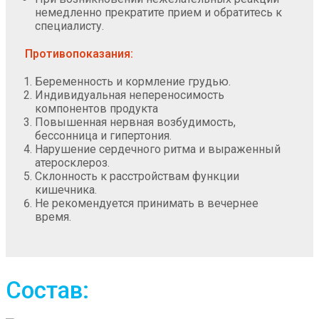
немедленно прекратите прием и обратитесь к
специалисту.
Противопоказания:
Беременность и кормление грудью.
Индивидуальная непереносимость
компонентов продукта
Повышенная нервная возбудимость,
бессонница и гипертония.
Нарушение сердечного ритма и выраженный
атеросклероз.
Склонность к расстройствам функции
кишечника.
Не рекомендуется принимать в вечернее
время.
Состав: