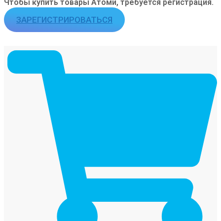
Чтобы купить товары Атоми, требуется регистрация.
ЗАРЕГИСТРИРОВАТЬСЯ