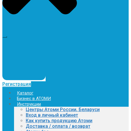
Регистрация
Каталог
Бизнес в АТОМИ
Инструкции
Центры Атоми России, Беларуси
Вход в личный кабинет
Как купить продукцию Атоми
Доставка / оплата / возврат