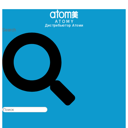
Дистрибьютор Атоми
Search