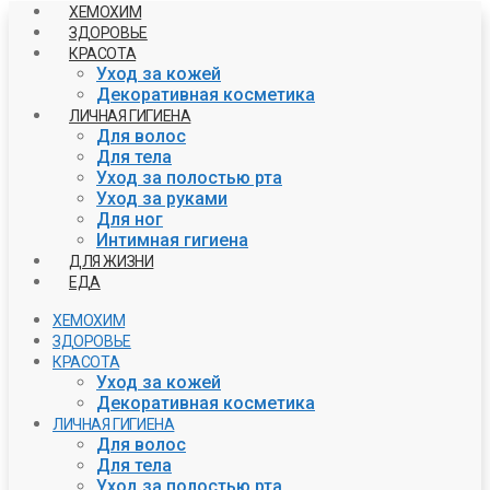
ХЕМОХИМ
ЗДОРОВЬЕ
КРАСОТА
Уход за кожей
Декоративная косметика
ЛИЧНАЯ ГИГИЕНА
Для волос
Для тела
Уход за полостью рта
Уход за руками
Для ног
Интимная гигиена
ДЛЯ ЖИЗНИ
ЕДА
ХЕМОХИМ
ЗДОРОВЬЕ
КРАСОТА
Уход за кожей
Декоративная косметика
ЛИЧНАЯ ГИГИЕНА
Для волос
Для тела
Уход за полостью рта