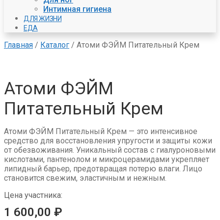
Интимная гигиена
ДЛЯ ЖИЗНИ
ЕДА
Главная
/
Каталог
/
Атоми ФЭЙМ Питательный Крем
Атоми ФЭЙМ
Питательный Крем
Атоми ФЭЙМ Питательный Крем — это интенсивное
средство для восстановления упругости и защиты кожи
от обезвоживания. Уникальный состав с гиалуроновыми
кислотами, пантенолом и микроцерамидами укрепляет
липидный барьер, предотвращая потерю влаги. Лицо
становится свежим, эластичным и нежным.
Цена участника:
1 600,00
₽