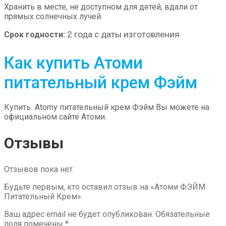
Хранить в месте, не доступном для детей, вдали от
прямых солнечных лучей.
2 года с даты изготовления
Срок годности:
.
Как купить Атоми
питательный крем Фэйм
Купить Atomy питательный крем Фэйм Вы можете на
официальном сайте Атоми.
Отзывы
Отзывов пока нет.
Будьте первым, кто оставил отзыв на «Атоми ФЭЙМ
Питательный Крем»
Ваш адрес email не будет опубликован.
Обязательные
поля помечены
*