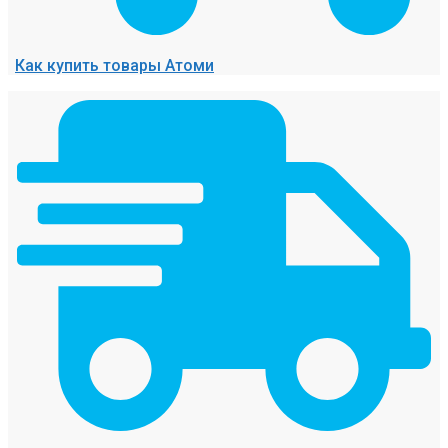
Как купить товары Атоми