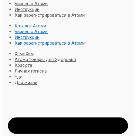
Бизнес с Атоми
Инструкции
Как зарегистрироваться в Атоми
Каталог Атоми
Бизнес с Атоми
Инструкции
Как зарегистрироваться в Атоми
ХемоХим
Атоми товары для Здоровья
Красота
Личная гигиена
Еда
Для жизни