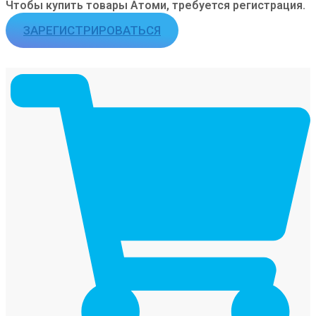
Чтобы купить товары Атоми, требуется регистрация.
ЗАРЕГИСТРИРОВАТЬСЯ