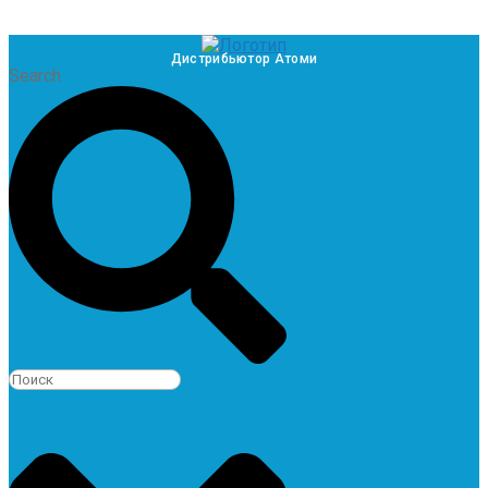
Дистрибьютор Атоми
Search