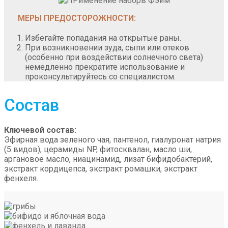
МЕРЫ ПРЕДОСТОРОЖНОСТИ:
Избегайте попадания на открытые раны.
При возникновении зуда, сыпи или отеков
(особенно при воздействии солнечного света)
немедленно прекратите использование и
проконсультируйтесь со специалистом.
Состав
Ключевой состав:
Эфирная вода зеленого чая, пантенол, гиалуронат натрия
(5 видов), церамиды NP, фитосквалан, масло ши,
аргановое масло, ниацинамид, лизат бифидобактерий,
экстракт кордицепса, экстракт ромашки, экстракт
фенхеля.