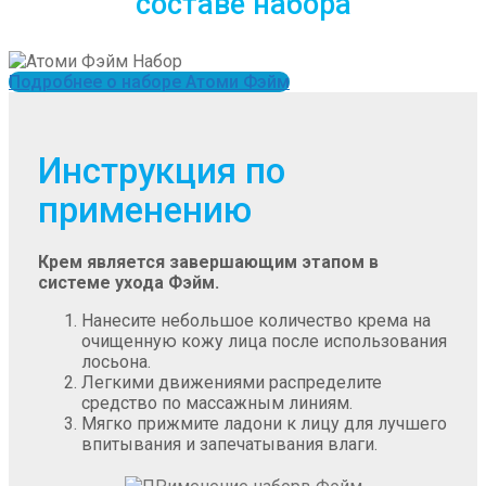
составе набора
Подробнее о наборе Атоми Фэйм
Инструкция по
применению
Крем является завершающим этапом в
системе ухода Фэйм.
Нанесите небольшое количество крема на
очищенную кожу лица после использования
лосьона.
Легкими движениями распределите
средство по массажным линиям.
Мягко прижмите ладони к лицу для лучшего
впитывания и запечатывания влаги.