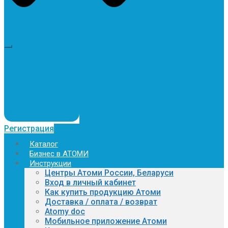
Регистрация
Каталог
Бизнес в АТОМИ
Инструкции
Центры Атоми России, Беларуси
Вход в личный кабинет
Как купить продукцию Атоми
Доставка / оплата / возврат
Atomy doc
Мобильное приложение Атоми