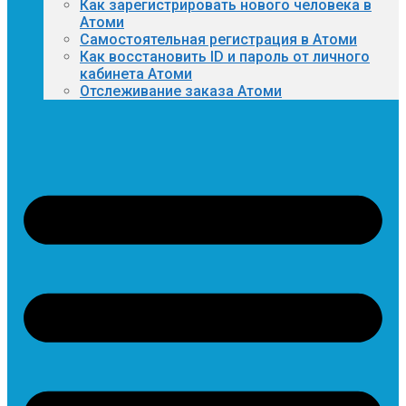
Как зарегистрировать нового человека в
Атоми
Самостоятельная регистрация в Атоми
Как восстановить ID и пароль от личного
кабинета Атоми
Отслеживание заказа Атоми