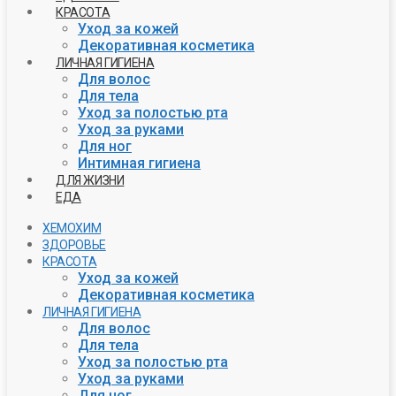
КРАСОТА
Уход за кожей
Декоративная косметика
ЛИЧНАЯ ГИГИЕНА
Для волос
Для тела
Уход за полостью рта
Уход за руками
Для ног
Интимная гигиена
ДЛЯ ЖИЗНИ
ЕДА
ХЕМОХИМ
ЗДОРОВЬЕ
КРАСОТА
Уход за кожей
Декоративная косметика
ЛИЧНАЯ ГИГИЕНА
Для волос
Для тела
Уход за полостью рта
Уход за руками
Для ног