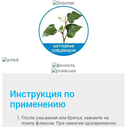
Инструкция по
применению
После умывания или бритья, нажмите на
помпу флакона. При нажатии одновременно