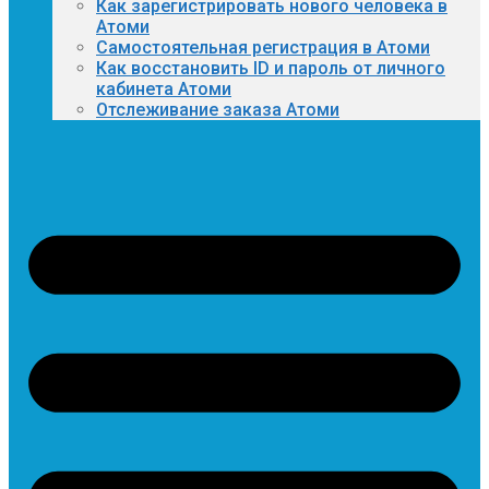
Как зарегистрировать нового человека в
Атоми
Самостоятельная регистрация в Атоми
Как восстановить ID и пароль от личного
кабинета Атоми
Отслеживание заказа Атоми