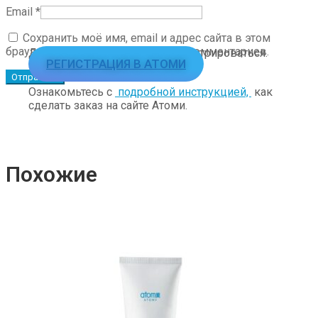
Email
*
Сохранить моё имя, email и адрес сайта в этом
браузере для последующих моих комментариев.
Для заказа необходимо зарегистрироваться.
РЕГИСТРАЦИЯ В АТОМИ
Ознакомьтесь с
подробной инструкцией,
как
сделать заказ на сайте Атоми.
Похожие