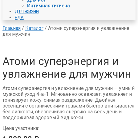
Интимная гигиена
ДЛЯ ЖИЗНИ
ЕДА
Главная
/
Каталог
/
Атоми суперэнергия и увлажнение
для мужчин
Атоми суперэнергия и
увлажнение для мужчин
Атоми суперэнергия и увлажнение для мужчин — умный
мужской уход 4-в-1. Мгновенно освежает, увлажняет и
тонизирует кожу, снимая раздражение. Двойная
эссенция с органическими травами быстро впитывается
без липкости, обеспечивая энергию на весь день и
поддерживая здоровый вид кожи.
Цена участника: