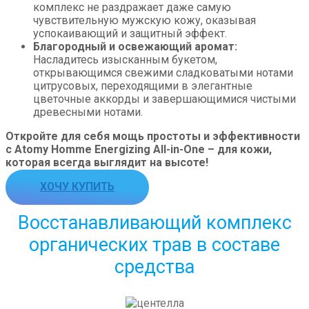
комплекс не раздражает даже самую
чувствительную мужскую кожу, оказывая
успокаивающий и защитный эффект.
Благородный и освежающий аромат:
Насладитесь изысканным букетом,
открывающимся свежими сладковатыми нотами
цитрусовых, переходящими в элегантные
цветочные аккорды и завершающимися чистыми
древесными нотами.
Откройте для себя мощь простоты и эффективности
с Atomy Homme Energizing All-in-One – для кожи,
которая всегда выглядит на высоте!
ХОЧУ КУПИТЬ
Восстанавливающий комплекс
органических трав в составе
средства