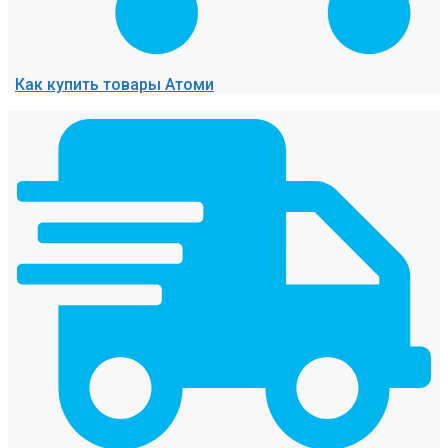
Как купить товары Атоми