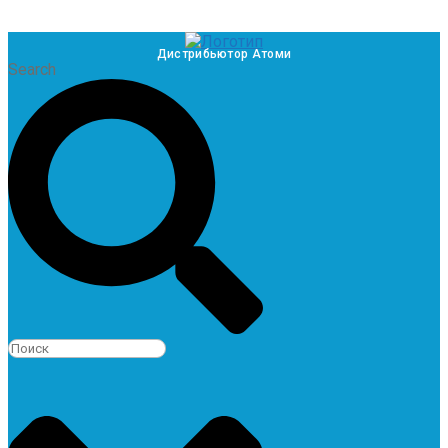
Дистрибьютор Атоми
Search