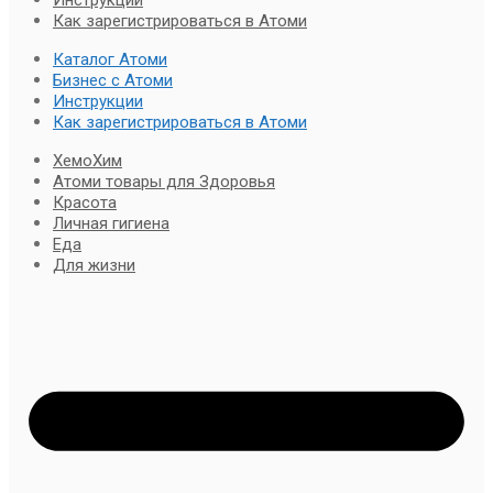
Инструкции
Как зарегистрироваться в Атоми
Каталог Атоми
Бизнес с Атоми
Инструкции
Как зарегистрироваться в Атоми
ХемоХим
Атоми товары для Здоровья
Красота
Личная гигиена
Еда
Для жизни