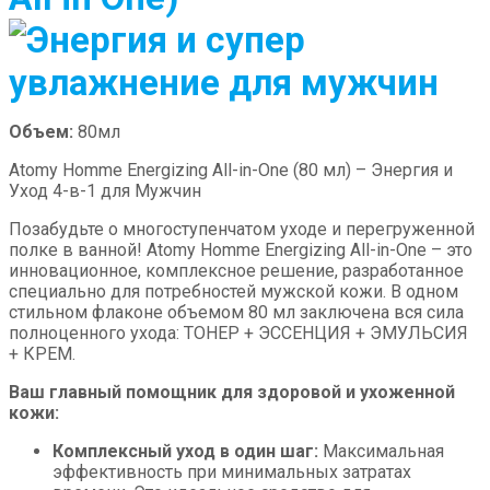
Объем:
80мл
Atomy Homme Energizing All-in-One (80 мл) – Энергия и
Уход 4-в-1 для Мужчин
Позабудьте о многоступенчатом уходе и перегруженной
полке в ванной! Atomy Homme Energizing All-in-One – это
инновационное, комплексное решение, разработанное
специально для потребностей мужской кожи. В одном
стильном флаконе объемом 80 мл заключена вся сила
полноценного ухода: ТОНЕР + ЭССЕНЦИЯ + ЭМУЛЬСИЯ
+ КРЕМ.
Ваш главный помощник для здоровой и ухоженной
кожи:
Комплексный уход в один шаг:
Максимальная
эффективность при минимальных затратах