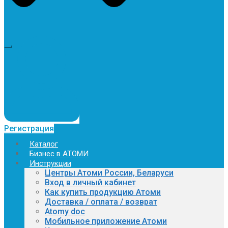
Регистрация
Каталог
Бизнес в АТОМИ
Инструкции
Центры Атоми России, Беларуси
Вход в личный кабинет
Как купить продукцию Атоми
Доставка / оплата / возврат
Atomy doc
Мобильное приложение Атоми