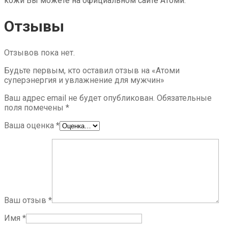
кожи Вы можете на официальном сайте Атоми.
Отзывы
Отзывов пока нет.
Будьте первым, кто оставил отзыв на «Атоми
суперэнергия и увлажнение для мужчин»
Ваш адрес email не будет опубликован.
Обязательные
поля помечены
*
Ваша оценка
*
Ваш отзыв
*
Имя
*