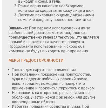
выходят и крем, и гель.
Равномерно нанесите необходимое
количество средства на кожу лица и шеи.
Легкими похлопывающими движениями
помогите средству полностью впитаться.
Внимание:
При первом использовании из-за
особенностей дозатора может выделяться
преимущественно гелевая текстура. Это является
нормой и не влияет на качество продукта.
Продолжайте использование, и скоро оба
компонента будут выходить одновременно.
МЕРЫ ПРЕДОСТОРОЖНОСТИ:
Только для наружного применения.
При появлении покраснений, припухлостей,
зуда или других побочных реакций после
использования, немедленно прекратите
применение и проконсультируйтесь с врачом.
Не наносить на открытые раны, слизистые
оболочки, участки кожи с экземой или другие
поврежденные области.
Избегать попадания средства в глаза. При