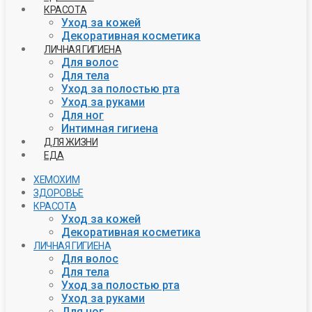
КРАСОТА
Уход за кожей
Декоративная косметика
ЛИЧНАЯ ГИГИЕНА
Для волос
Для тела
Уход за полостью рта
Уход за руками
Для ног
Интимная гигиена
ДЛЯ ЖИЗНИ
ЕДА
ХЕМОХИМ
ЗДОРОВЬЕ
КРАСОТА
Уход за кожей
Декоративная косметика
ЛИЧНАЯ ГИГИЕНА
Для волос
Для тела
Уход за полостью рта
Уход за руками
Для ног