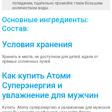
попадании, тщательно промойте глаза большим
количеством воды.
Основные ингредиенты:
Состав:
Условия хранения
Хранить в месте, не доступном для детей, вдали от
прямых солнечных лучей.
Как купить Атоми
Суперэнергия и
увлажнение для мужчин
Купить Atomy суперэнергию и увлажнение для мужской