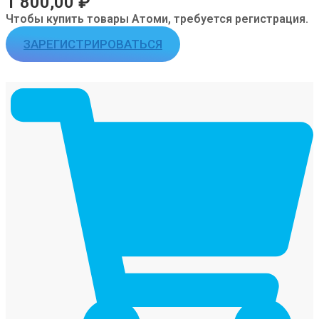
1 800,00
₽
Чтобы купить товары Атоми, требуется регистрация.
ЗАРЕГИСТРИРОВАТЬСЯ