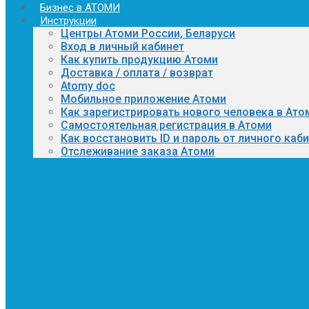
Бизнес в АТОМИ
Инструкции
Центры Атоми России, Беларуси
Вход в личный кабинет
Как купить продукцию Атоми
Доставка / оплата / возврат
Atomy doc
Мобильное приложение Атоми
Как зарегистрировать нового человека в Ато
Самостоятельная регистрация в Атоми
Как восстановить ID и пароль от личного каб
Отслеживание заказа Атоми