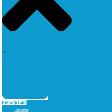
Регистрация
Каталог