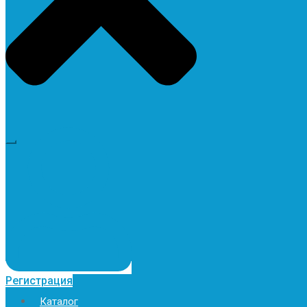
Регистрация
Каталог