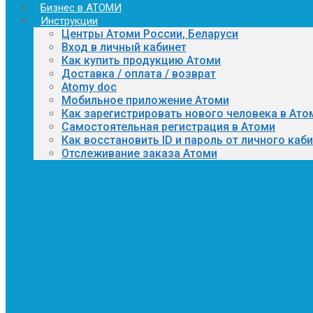
Бизнес в АТОМИ
Инструкции
Центры Атоми России, Беларуси
Вход в личный кабинет
Как купить продукцию Атоми
Доставка / оплата / возврат
Atomy doc
Мобильное приложение Атоми
Как зарегистрировать нового человека в Ато
Самостоятельная регистрация в Атоми
Как восстановить ID и пароль от личного каб
Отслеживание заказа Атоми