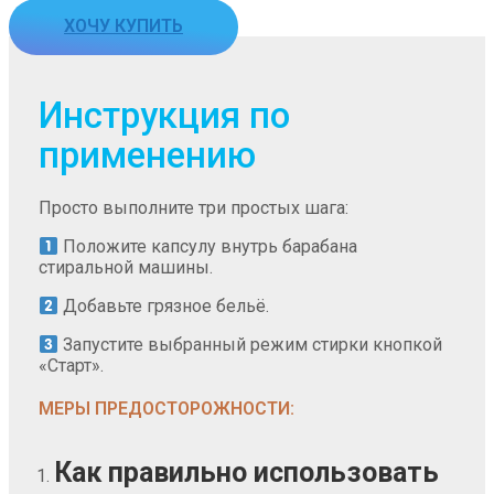
ХОЧУ КУПИТЬ
Инструкция по
применению
Просто выполните три простых шага:
Положите капсулу внутрь барабана
стиральной машины.
Добавьте грязное бельё.
Запустите выбранный режим стирки кнопкой
«Старт».
МЕРЫ ПРЕДОСТОРОЖНОСТИ:
Как правильно использовать