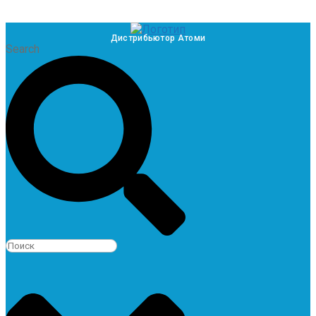
Дистрибьютор Атоми
Search