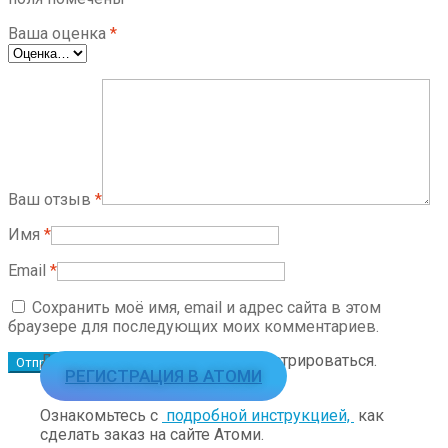
Ваша оценка
*
Ваш отзыв
*
Имя
*
Email
*
Сохранить моё имя, email и адрес сайта в этом
браузере для последующих моих комментариев.
Для заказа необходимо зарегистрироваться.
РЕГИСТРАЦИЯ В АТОМИ
Ознакомьтесь с
подробной инструкцией,
как
сделать заказ на сайте Атоми.