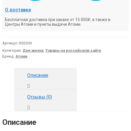
О доставке
Бесплатная доставка при заказе от 15 000₽, а также в
Центры Атоми и пункты выдачи Атоми.
Артикул:
R02309
Категории:
Для жизни
,
Товары на российском сайте
Бренд:
Атоми
Описание
Отзывы (0)
Описание