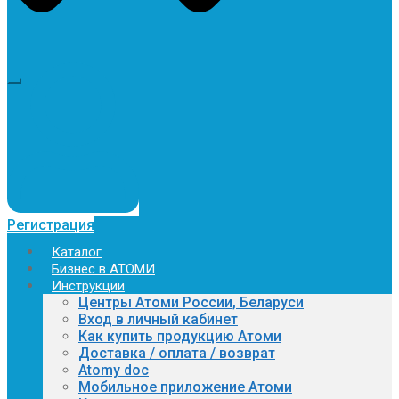
Регистрация
Каталог
Бизнес в АТОМИ
Инструкции
Центры Атоми России, Беларуси
Вход в личный кабинет
Как купить продукцию Атоми
Доставка / оплата / возврат
Atomy doc
Мобильное приложение Атоми