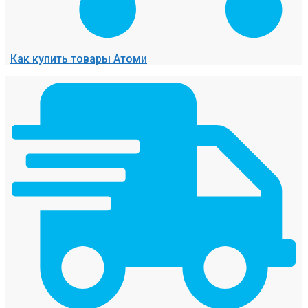
Как купить товары Атоми