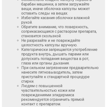
барабан машинки, а затем загружайте
вещи, иначе оболочка капсулы может
оставить следы на вещах.
Избегайте касания оболочки влажной
рукой.
Обратите внимание, что поверхность,
соприкасающаяся с раствором препарата,
становится скользкой.
Не разрезайте и не повреждайте
целостность капсулы вручную.
Категорически запрещается употребление
продукта внутрь, дышать парами или
допускать попадания вещества в рот,
глаза или органы дыхания.
При сильном загрязнении предварительно
нанесите пятновыводитель, затем
приступайте к стандартной процедуре
стирки.
Людям с повышенной
чувствительностью кожи или
повреждениями эпидермиса
рекомендуется ограничить прямой
контакт с препаратом.