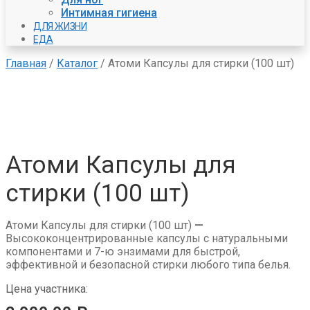
Интимная гигиена
ДЛЯ ЖИЗНИ
ЕДА
Главная
/
Каталог
/
Атоми Капсулы для стирки (100 шт)
Атоми Капсулы для
стирки (100 шт)
Атоми Капсулы для стирки (100 шт)
—
Высококонцентрированные капсулы с натуральными
компонентами и 7-ю энзимами для быстрой,
эффективной и безопасной стирки любого типа белья.
Цена участника: