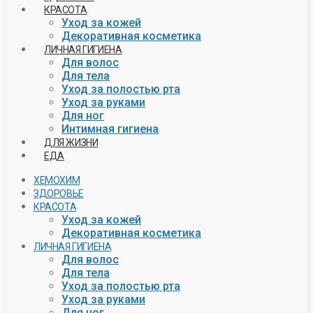
КРАСОТА
Уход за кожей
Декоративная косметика
ЛИЧНАЯ ГИГИЕНА
Для волос
Для тела
Уход за полостью рта
Уход за руками
Для ног
Интимная гигиена
ДЛЯ ЖИЗНИ
ЕДА
ХЕМОХИМ
ЗДОРОВЬЕ
КРАСОТА
Уход за кожей
Декоративная косметика
ЛИЧНАЯ ГИГИЕНА
Для волос
Для тела
Уход за полостью рта
Уход за руками
Для ног