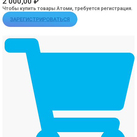
2 000,00
₽
Чтобы купить товары Атоми, требуется регистрация.
ЗАРЕГИСТРИРОВАТЬСЯ