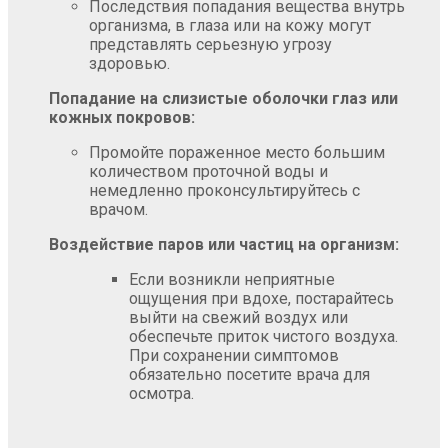
Последствия попадания вещества внутрь
организма, в глаза или на кожу могут
представлять серьезную угрозу
здоровью.
Попадание на слизистые оболочки глаз или
кожных покровов:
Промойте пораженное место большим
количеством проточной воды и
немедленно проконсультируйтесь с
врачом.
Воздействие паров или частиц на организм:
Если возникли неприятные
ощущения при вдохе, постарайтесь
выйти на свежий воздух или
обеспечьте приток чистого воздуха.
При сохранении симптомов
обязательно посетите врача для
осмотра.