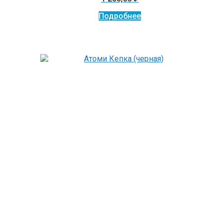
Подробнее