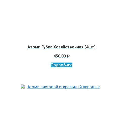
Атоми Губка Хозяйственная (4шт)
450,00
₽
Подробнее