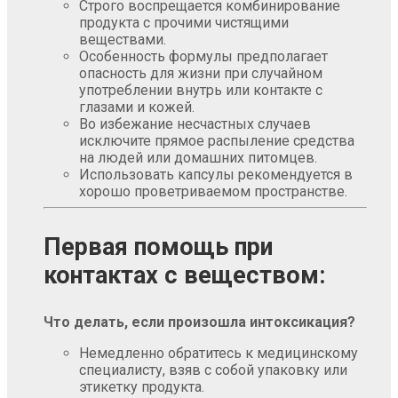
Строго воспрещается комбинирование
продукта с прочими чистящими
веществами.
Особенность формулы предполагает
опасность для жизни при случайном
употреблении внутрь или контакте с
глазами и кожей.
Во избежание несчастных случаев
исключите прямое распыление средства
на людей или домашних питомцев.
Использовать капсулы рекомендуется в
хорошо проветриваемом пространстве.
Первая помощь при
контактах с веществом:
Что делать, если произошла интоксикация?
Немедленно обратитесь к медицинскому
специалисту, взяв с собой упаковку или
этикетку продукта.