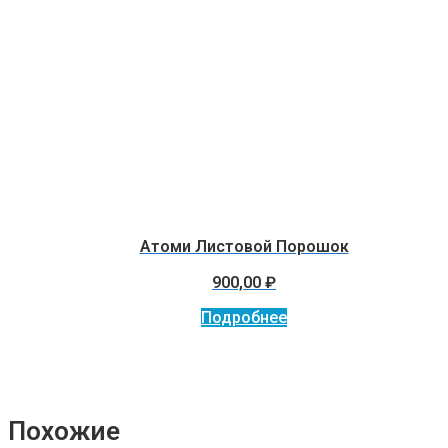
Атоми Листовой Порошок
900,00
₽
Подробнее
Похожие