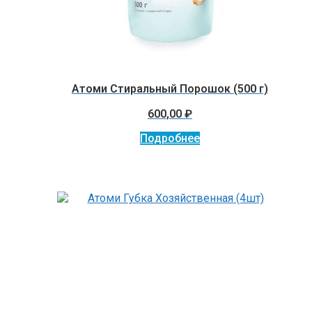
Атоми Стиральный Порошок (500 г)
600,00
₽
Подробнее