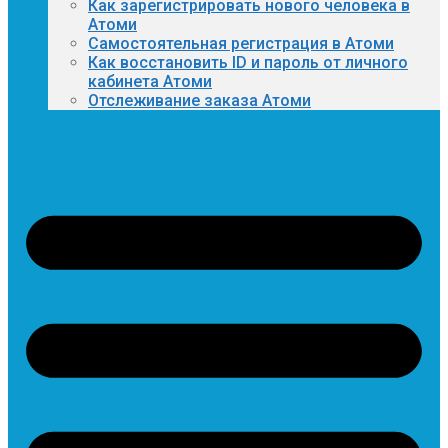
Как зарегистрировать нового человека в
Атоми
Самостоятельная регистрация в Атоми
Как восстановить ID и пароль от личного
кабинета Атоми
Отслеживание заказа Атоми