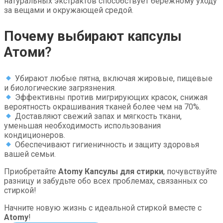
натуральных экстрактов способствует бережному уходу
за вещами и окружающей средой.
Почему выбирают капсулы
Атоми
?
Убирают любые пятна, включая жировые, пищевые
и биологические загрязнения.
Эффективны против мигрирующих красок, снижая
вероятность окрашивания тканей более чем на 70%.
Доставляют свежий запах и мягкость ткани,
уменьшая необходимость использования
кондиционеров.
Обеспечивают гигиеничность и защиту здоровья
вашей семьи.
Приобретайте
Atomy Капсулы для стирки
, почувствуйте
разницу и забудьте обо всех проблемах, связанных со
стиркой!
Начните новую жизнь с идеальной стиркой вместе с
Atomy
!