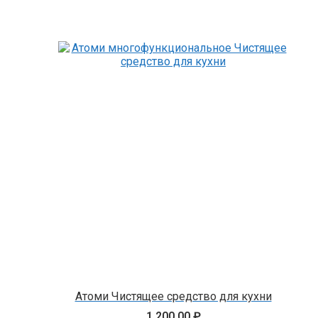
Атоми Чистящее средство для кухни
1 200,00
₽