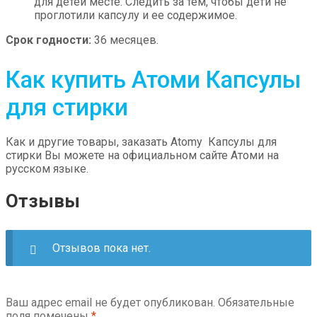
для детей месте. Следить за тем, чтобы дети не
проглотили капсулу и ее содержимое.
Срок годности:
36 месяцев.
Как купить Атоми Капсулы
для стирки
Как и другие товары, заказать Atomy Капсулы для
стирки Вы можете на официальном сайте Атоми на
русском языке.
Отзывы
Отзывов пока нет.
Ваш адрес email не будет опубликован.
Обязательные
поля помечены
*