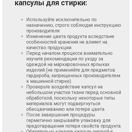
капсулы для стирки:
Используйте исключительно по
назначению, строго соблюдая инструкцию
производителя.
Изменение цвета продукта вследствие
особенностей хранения не влияет на
качество продукции.
Перед началом процесса внимательно
изучите рекомендации по уходу за
одеждой на маркировочных ярлыках
изделий (не применяйте для предметов
гардероба, запрещенных производителем
к машинной стирке).
Проверьте воздействие капсул на
небольшом участке ткани перед основной
обработкой, поскольку некоторые типы
материалов могут подвергнуться
обесцвечиванию или потере цвета.
После завершения процедуры
герметично закрывайте упаковку для
предотвращения потери свойств продукта.
Обязательно кладите капсулу первой в