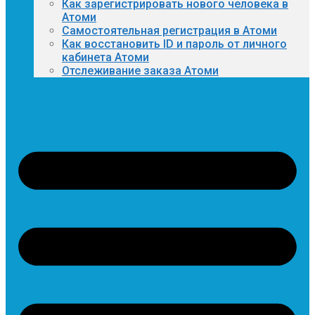
Как зарегистрировать нового человека в
Атоми
Самостоятельная регистрация в Атоми
Как восстановить ID и пароль от личного
кабинета Атоми
Отслеживание заказа Атоми