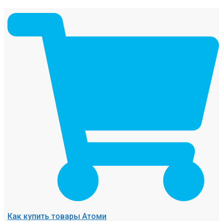
Как купить товары Атоми