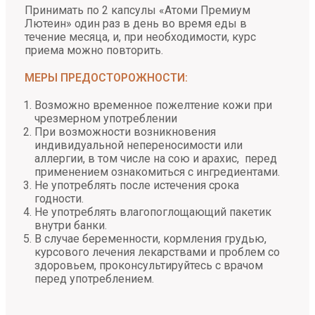
Принимать по 2 капсулы «Атоми Премиум
Лютеин» один раз в день во время еды в
течение месяца, и, при необходимости, курс
приема можно повторить.
МЕРЫ ПРЕДОСТОРОЖНОСТИ:
Возможно временное пожелтение кожи при
чрезмерном употреблении
При возможности возникновения
индивидуальной непереносимости или
аллергии, в том числе на сою и арахис, перед
применением ознакомиться с ингредиентами.
Не употреблять после истечения срока
годности.
Не употреблять влагопоглощающий пакетик
внутри банки.
В случае беременности, кормления грудью,
курсового лечения лекарствами и проблем со
здоровьем, проконсультируйтесь с врачом
перед употреблением.