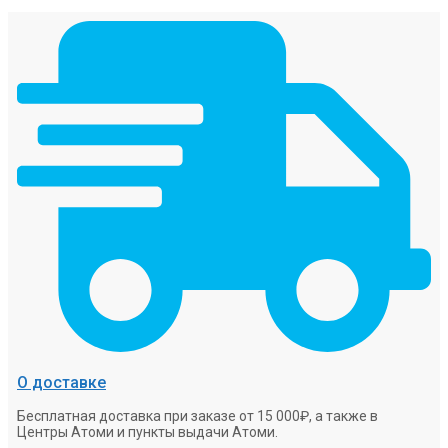
О доставке
Бесплатная доставка при заказе от 15 000₽, а также в
Центры Атоми и пункты выдачи Атоми.