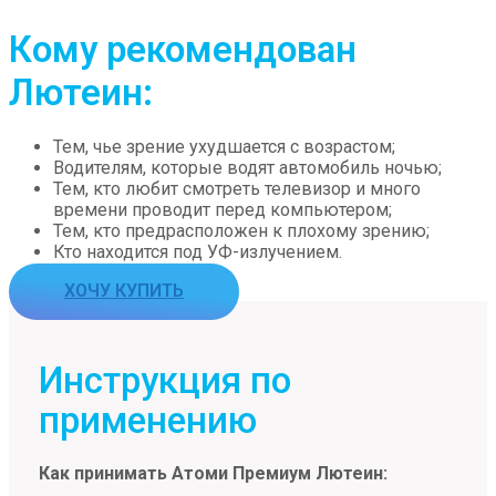
Кому рекомендован
Лютеин:
Тем, чье зрение ухудшается с возрастом;
Водителям, которые водят автомобиль ночью;
Тем, кто любит смотреть телевизор и много
времени проводит перед компьютером;
Тем, кто предрасположен к плохому зрению;
Кто находится под УФ-излучением.
ХОЧУ КУПИТЬ
Инструкция по
применению
Как принимать Атоми Премиум
Лютеин
: