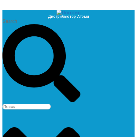
Дистрибьютор Атоми
Search