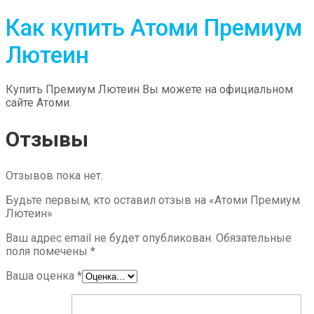
Как купить Атоми Премиум
Лютеин
Купить Премиум Лютеин Вы можете на официальном
сайте Атоми.
Отзывы
Отзывов пока нет.
Будьте первым, кто оставил отзыв на «Атоми Премиум
Лютеин»
Ваш адрес email не будет опубликован.
Обязательные
поля помечены
*
Ваша оценка
*