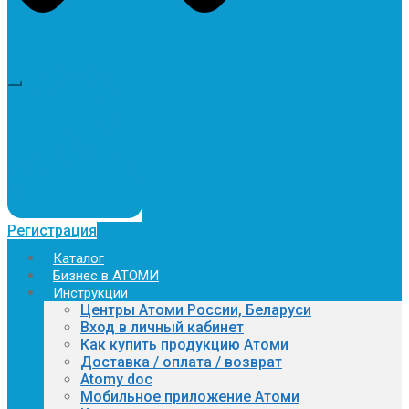
Регистрация
Каталог
Бизнес в АТОМИ
Инструкции
Центры Атоми России, Беларуси
Вход в личный кабинет
Как купить продукцию Атоми
Доставка / оплата / возврат
Atomy doc
Мобильное приложение Атоми