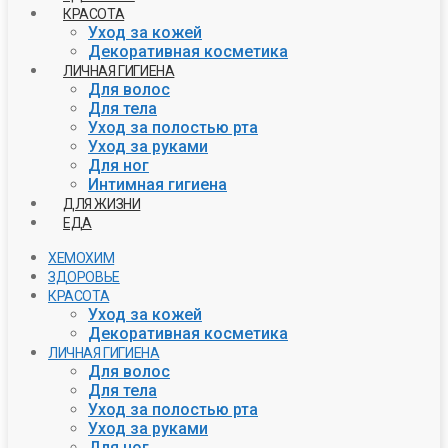
КРАСОТА
Уход за кожей
Декоративная косметика
ЛИЧНАЯ ГИГИЕНА
Для волос
Для тела
Уход за полостью рта
Уход за руками
Для ног
Интимная гигиена
ДЛЯ ЖИЗНИ
ЕДА
ХЕМОХИМ
ЗДОРОВЬЕ
КРАСОТА
Уход за кожей
Декоративная косметика
ЛИЧНАЯ ГИГИЕНА
Для волос
Для тела
Уход за полостью рта
Уход за руками
Для ног