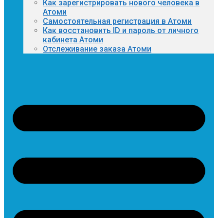
Как зарегистрировать нового человека в
Атоми
Самостоятельная регистрация в Атоми
Как восстановить ID и пароль от личного
кабинета Атоми
Отслеживание заказа Атоми