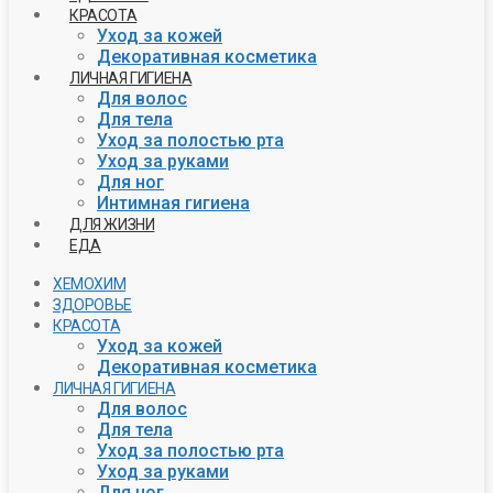
КРАСОТА
Уход за кожей
Декоративная косметика
ЛИЧНАЯ ГИГИЕНА
Для волос
Для тела
Уход за полостью рта
Уход за руками
Для ног
Интимная гигиена
ДЛЯ ЖИЗНИ
ЕДА
ХЕМОХИМ
ЗДОРОВЬЕ
КРАСОТА
Уход за кожей
Декоративная косметика
ЛИЧНАЯ ГИГИЕНА
Для волос
Для тела
Уход за полостью рта
Уход за руками
Для ног