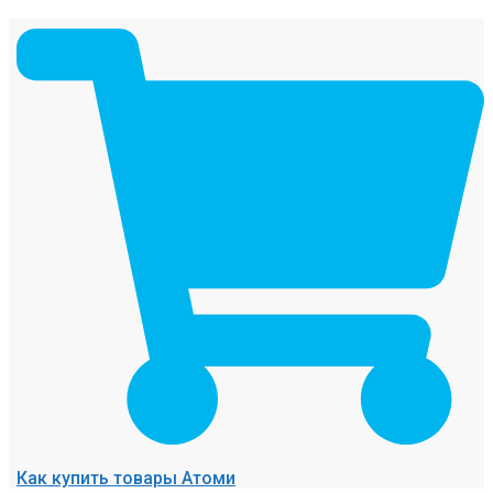
Как купить товары Атоми