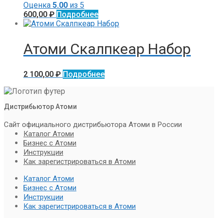
Оценка
5.00
из 5
600,00
₽
Подробнее
Атоми Скалпкеар Набор
2 100,00
₽
Подробнее
Дистрибьютор Атоми
Сайт официального дистрибьютора Атоми в России
Каталог Атоми
Бизнес с Атоми
Инструкции
Как зарегистрироваться в Атоми
Каталог Атоми
Бизнес с Атоми
Инструкции
Как зарегистрироваться в Атоми