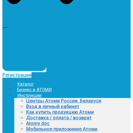
Регистрация
Каталог
Бизнес в АТОМИ
Инструкции
Центры Атоми России, Беларуси
Вход в личный кабинет
Как купить продукцию Атоми
Доставка / оплата / возврат
Atomy doc
Мобильное приложение Атоми