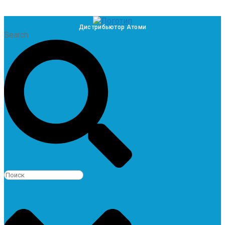
Дистрибьютор Атоми
Search