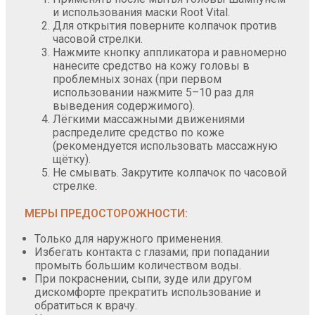
и использования маски Root Vital.
Для открытия поверните колпачок против
часовой стрелки.
Нажмите кнопку аппликатора и равномерно
нанесите средство на кожу головы в
проблемных зонах (при первом
использовании нажмите 5–10 раз для
выведения содержимого).
Лёгкими массажными движениями
распределите средство по коже
(рекомендуется использовать массажную
щётку).
Не смывать. Закрутите колпачок по часовой
стрелке.
МЕРЫ ПРЕДОСТОРОЖНОСТИ:
Только для наружного применения.
Избегать контакта с глазами; при попадании
промыть большим количеством воды.
При покраснении, сыпи, зуде или другом
дискомфорте прекратить использование и
обратиться к врачу.