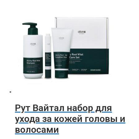
Рут Вайтал набор для
ухода за кожей головы и
волосами