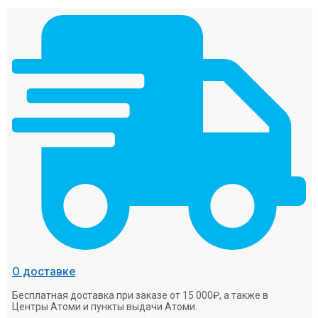
О доставке
Бесплатная доставка при заказе от 15 000₽, а также в
Центры Атоми и пункты выдачи Атоми.