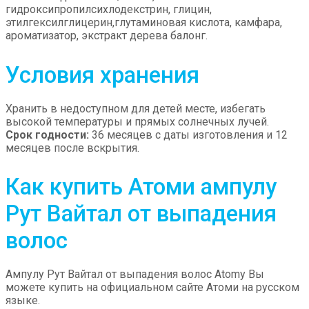
гидроксипропилсихлодекстрин, глицин,
этилгексилглицерин,глутаминовая кислота, камфара,
ароматизатор, экстракт дерева балонг.
Условия хранения
Хранить в недоступном для детей месте, избегать
высокой температуры и прямых солнечных лучей.
Срок годности:
36 месяцев с даты изготовления и 12
месяцев после вскрытия.
Как купить Атоми ампулу
Рут Вайтал от выпадения
волос
Ампулу Рут Вайтал от выпадения волос Atomy Вы
можете купить на официальном сайте Атоми на русском
языке.