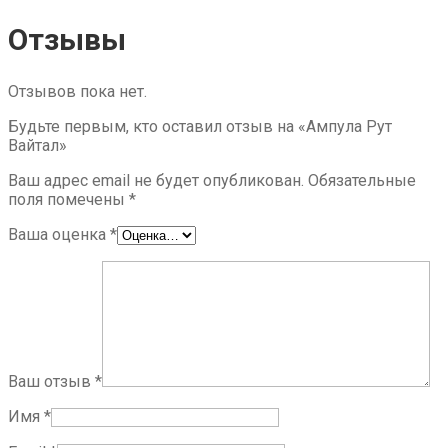
Отзывы
Отзывов пока нет.
Будьте первым, кто оставил отзыв на «Ампула Рут
Вайтал»
Ваш адрес email не будет опубликован.
Обязательные
поля помечены
*
Ваша оценка
*
Ваш отзыв
*
Имя
*