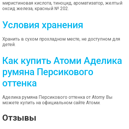
миристиновая кислота, тиноцид, ароматизатор, желтый
оксид железа, красный № 202.
Условия хранения
Хранить
в сухом прохладном месте,
не доступном для
детей.
Как купить Атоми Аделика
румяна Персикового
оттенка
Аделика румяна Персикового оттенка от Atomy Вы
можете купить на официальном сайте Атоми.
Отзывы