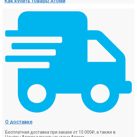
Как купить товары Атоми
О доставке
Бесплатная доставка при заказе от 15 000₽, а также в