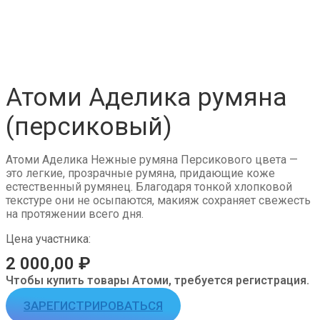
Атоми Аделика румяна
(персиковый)
Атоми Аделика Нежные румяна Персикового цвета —
это легкие, прозрачные румяна, придающие коже
естественный румянец. Благодаря тонкой хлопковой
текстуре они не осыпаются, макияж сохраняет свежесть
на протяжении всего дня.
Цена участника:
2 000,00
₽
Чтобы купить товары Атоми, требуется регистрация.
ЗАРЕГИСТРИРОВАТЬСЯ