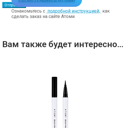
Ознакомьтесь с
подробной инструкцией,
как
сделать заказ на сайте Атоми.
Вам также будет интересно…