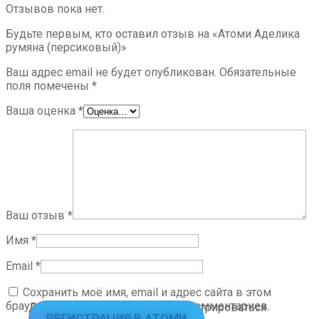
Отзывов пока нет.
Будьте первым, кто оставил отзыв на «Атоми Аделика
румяна (персиковый)»
Ваш адрес email не будет опубликован.
Обязательные
поля помечены
*
Ваша оценка
*
Ваш отзыв
*
Имя
*
Email
*
Сохранить моё имя, email и адрес сайта в этом
браузере для последующих моих комментариев.
Для заказа необходимо зарегистрироваться.
РЕГИСТРАЦИЯ В АТОМИ