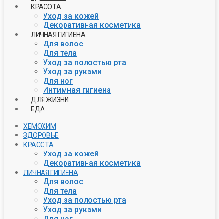
КРАСОТА
Уход за кожей
Декоративная косметика
ЛИЧНАЯ ГИГИЕНА
Для волос
Для тела
Уход за полостью рта
Уход за руками
Для ног
Интимная гигиена
ДЛЯ ЖИЗНИ
ЕДА
ХЕМОХИМ
ЗДОРОВЬЕ
КРАСОТА
Уход за кожей
Декоративная косметика
ЛИЧНАЯ ГИГИЕНА
Для волос
Для тела
Уход за полостью рта
Уход за руками
Для ног