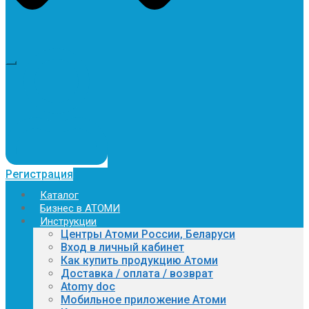
Регистрация
Каталог
Бизнес в АТОМИ
Инструкции
Центры Атоми России, Беларуси
Вход в личный кабинет
Как купить продукцию Атоми
Доставка / оплата / возврат
Atomy doc
Мобильное приложение Атоми