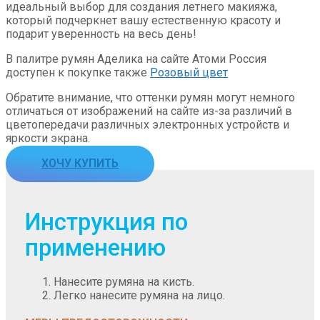
идеальный выбор для создания летнего макияжа,
который подчеркнет вашу естественную красоту и
подарит уверенность на весь день!
В палитре румян Аделика на сайте Атоми Россия
доступен к покупке также
Розовый цвет
Обратите внимание, что оттенки румян могут немного
отличаться от изображений на сайте из-за различий в
цветопередачи различных электронных устройств и
яркости экрана.
ХОЧУ КУПИТЬ
Инструкция по
применению
Нанесите румяна на кисть.
Легко нанесите румяна на лицо.