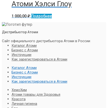
Атоми Хэлси Глоу
1 000,00
₽
Подробнее
Дистрибьютор Атоми
Сайт официального дистрибьютора Атоми в России
Каталог Атоми
Бизнес с Атоми
Инструкции
Как зарегистрироваться в Атоми
Каталог Атоми
Бизнес с Атоми
Инструкции
Как зарегистрироваться в Атоми
ХемоХим
Атоми товары для Здоровья
Красота
Личная гигиена