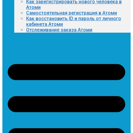
Как зарегистрировать нового человека в
Атоми
Самостоятельная регистрация в Атоми
Как восстановить ID и пароль от личного
кабинета Атоми
Отслеживание заказа Атоми