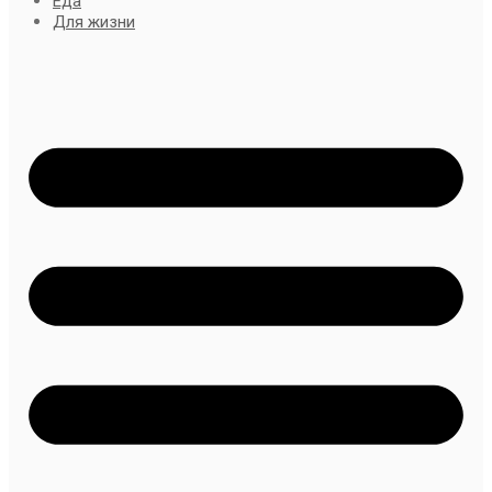
Еда
Для жизни