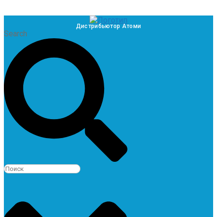
Дистрибьютор Атоми
Search