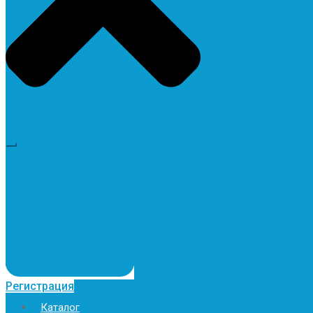
Регистрация
Каталог