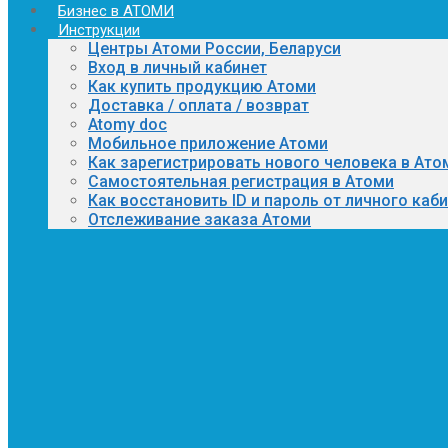
Бизнес в АТОМИ
Инструкции
Центры Атоми России, Беларуси
Вход в личный кабинет
Как купить продукцию Атоми
Доставка / оплата / возврат
Atomy doc
Мобильное приложение Атоми
Как зарегистрировать нового человека в Ато
Самостоятельная регистрация в Атоми
Как восстановить ID и пароль от личного каб
Отслеживание заказа Атоми