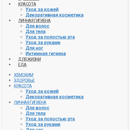
КРАСОТА
Уход за кожей
Декоративная косметика
ЛИЧНАЯ ГИГИЕНА
Для волос
Для тела
Уход за полостью рта
Уход за руками
Для ног
Интимная гигиена
ДЛЯ ЖИЗНИ
ЕДА
ХЕМОХИМ
ЗДОРОВЬЕ
КРАСОТА
Уход за кожей
Декоративная косметика
ЛИЧНАЯ ГИГИЕНА
Для волос
Для тела
Уход за полостью рта
Уход за руками
Для ног