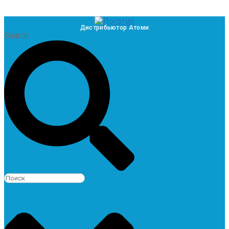
Дистрибьютор Атоми
Search