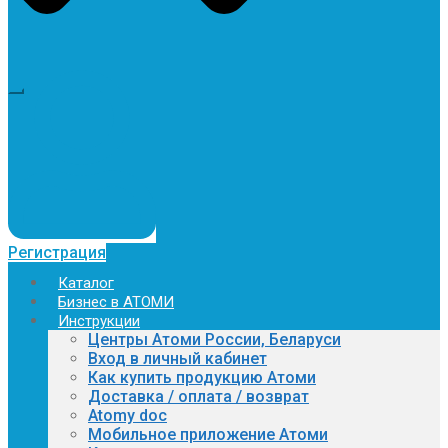
Регистрация
Каталог
Бизнес в АТОМИ
Инструкции
Центры Атоми России, Беларуси
Вход в личный кабинет
Как купить продукцию Атоми
Доставка / оплата / возврат
Atomy doc
Мобильное приложение Атоми