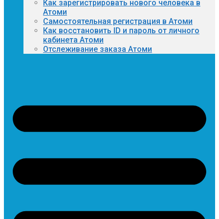
Как зарегистрировать нового человека в
Атоми
Самостоятельная регистрация в Атоми
Как восстановить ID и пароль от личного
кабинета Атоми
Отслеживание заказа Атоми